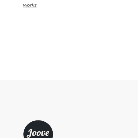
Works