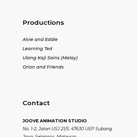
Productions
Alvie and Eddie
Learning Ted
Ulang Kaji Sains (Malay)
Orion and Friends
Contact
JOOVE ANIMATION STUDIO
No. 1-2, Jalan USJ 21/5, 47630 UEP Subang
Jaya, Selangor, Malaysia