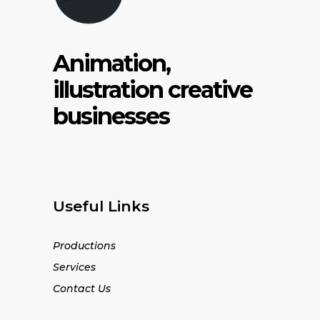
Animation,
illustration creative
businesses
Useful Links
Productions
Services
Contact Us