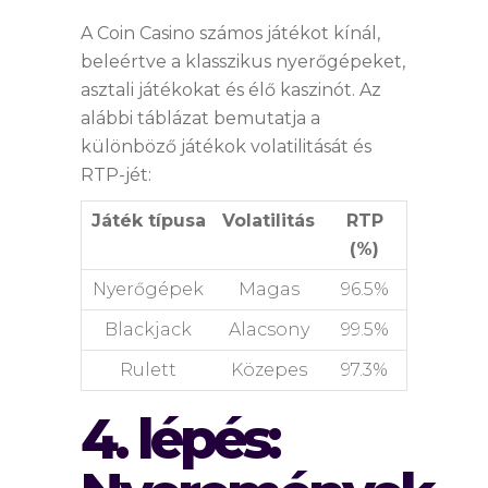
A Coin Casino számos játékot kínál,
beleértve a klasszikus nyerőgépeket,
asztali játékokat és élő kaszinót. Az
alábbi táblázat bemutatja a
különböző játékok volatilitását és
RTP-jét:
Játék típusa
Volatilitás
RTP
(%)
Nyerőgépek
Magas
96.5%
Blackjack
Alacsony
99.5%
Rulett
Közepes
97.3%
4. lépés: