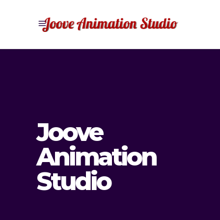
Joove
Animation
Studio