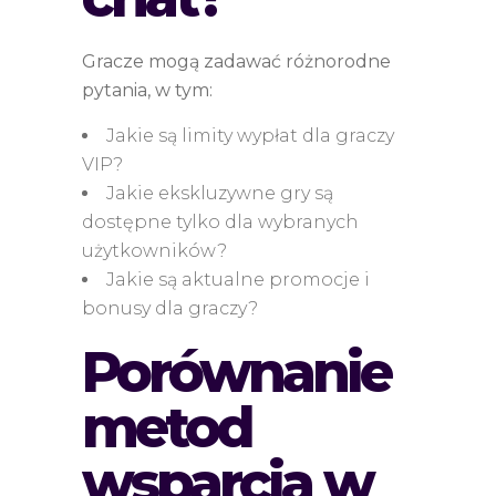
Gracze mogą zadawać różnorodne
pytania, w tym:
Jakie są limity wypłat dla graczy
VIP?
Jakie ekskluzywne gry są
dostępne tylko dla wybranych
użytkowników?
Jakie są aktualne promocje i
bonusy dla graczy?
Porównanie
metod
wsparcia w