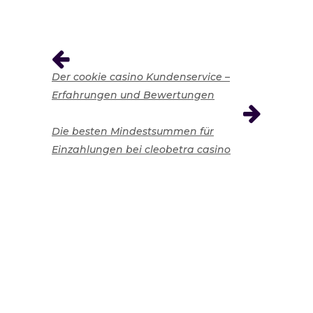
Der cookie casino Kundenservice –
Erfahrungen und Bewertungen
Die besten Mindestsummen für
Einzahlungen bei cleobetra casino