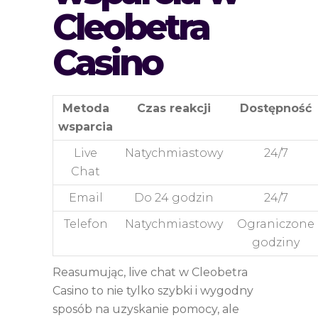
Cleobetra
Casino
Metoda
Czas reakcji
Dostępność
wsparcia
Live
Natychmiastowy
24/7
Chat
Email
Do 24 godzin
24/7
Telefon
Natychmiastowy
Ograniczone
godziny
Reasumując, live chat w Cleobetra
Casino to nie tylko szybki i wygodny
sposób na uzyskanie pomocy, ale