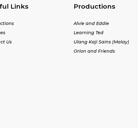
ful Links
Productions
ctions
Alvie and Eddie
ces
Learning Ted
ct Us
Ulang Kaji Sains (Malay)
Orion and Friends