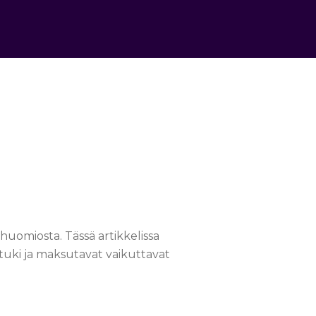
n huomiosta. Tässä artikkelissa
astuki ja maksutavat vaikuttavat