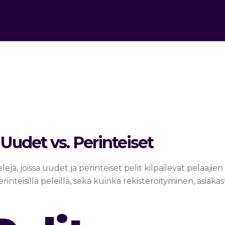
 Uudet vs. Perinteiset
ejä, joissa uudet ja perinteiset pelit kilpailevat pelaajie
rinteisillä peleillä, sekä kuinka rekisteröityminen, asiak