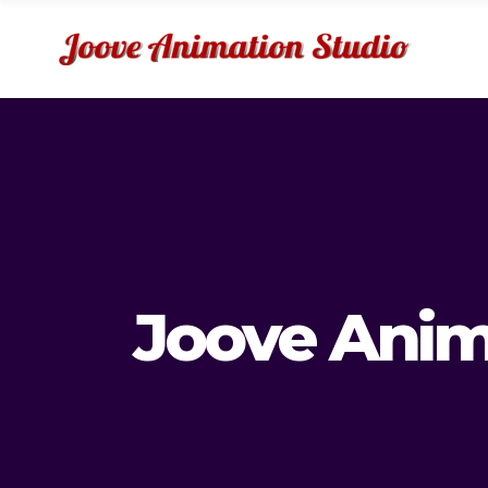
Joove Anim