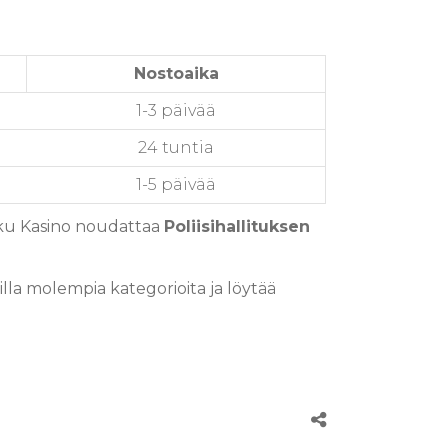
Nostoaika
1-3 päivää
24 tuntia
1-5 päivää
asiku Kasino noudattaa
Poliisihallituksen
lla molempia kategorioita ja löytää