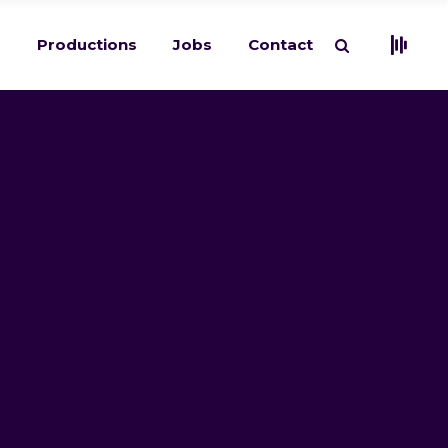
s
Productions
Jobs
Contact