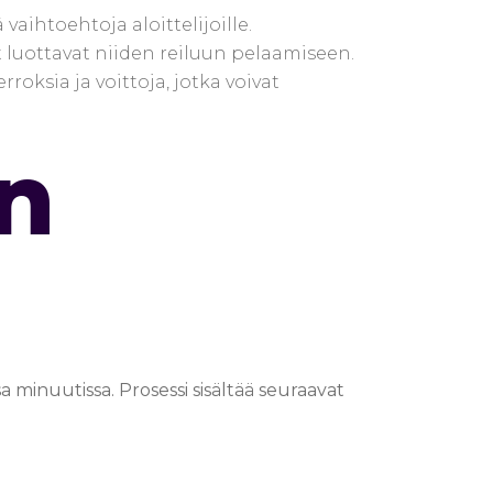
aihtoehtoja aloittelijoille.
 luottavat niiden reiluun pelaamiseen.
roksia ja voittoja, jotka voivat
n
 minuutissa. Prosessi sisältää seuraavat