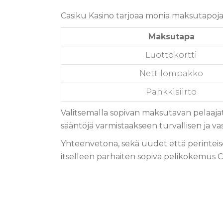
Casiku Kasino tarjoaa monia maksutapoja,
Maksutapa
Luottokortti
Nettilompakko
Pankkisiirto
Valitsemalla sopivan maksutavan pelaajat v
sääntöjä varmistaakseen turvallisen ja va
Yhteenvetona, sekä uudet että perinteise
itselleen parhaiten sopiva pelikokemus Ca