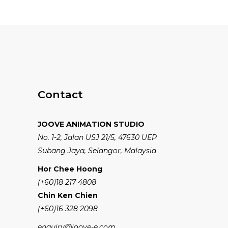
Contact
JOOVE ANIMATION STUDIO
No. 1-2, Jalan USJ 21/5, 47630 UEP
Subang Jaya, Selangor, Malaysia
Hor Chee Hoong
(+60)18 217 4808
Chin Ken Chien
(+60)16 328 2098
enquiry@joove-e.com