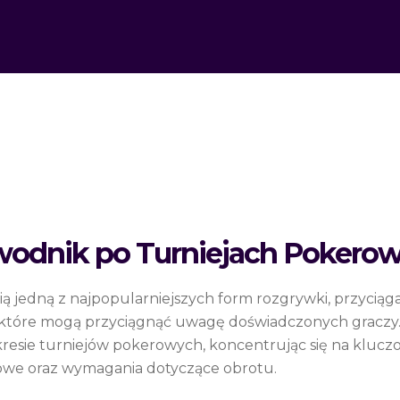
wodnik po Turniejach Pokero
ią jedną z najpopularniejszych form rozgrywki, przyciąg
, które mogą przyciągnąć uwagę doświadczonych graczy
resie turniejów pokerowych, koncentrując się na kluczo
owe oraz wymagania dotyczące obrotu.