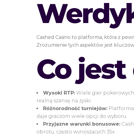
Werdy
Cashed Casino to platforma, która z pew
Zrozumienie tych aspektów jest kluczow
Co jest
Wysoki RTP:
Wiele gier pokerowych 
realną szansę na zyski.
Różnorodność turniejów:
Platforma 
daje graczom wiele opcji do wyboru.
Przyjazne warunki bonusowe:
Cashe
obrotu, często wynoszących 35x.