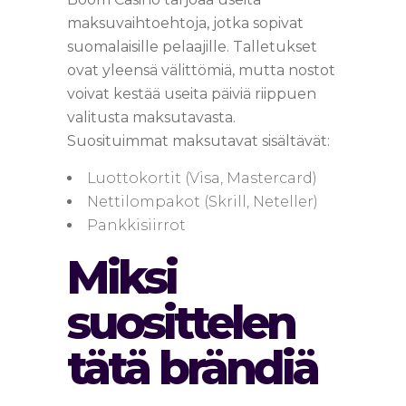
maksuvaihtoehtoja, jotka sopivat
suomalaisille pelaajille. Talletukset
ovat yleensä välittömiä, mutta nostot
voivat kestää useita päiviä riippuen
valitusta maksutavasta.
Suosituimmat maksutavat sisältävät:
Luottokortit (Visa, Mastercard)
Nettilompakot (Skrill, Neteller)
Pankkisiirrot
Miksi
suosittelen
tätä brändiä