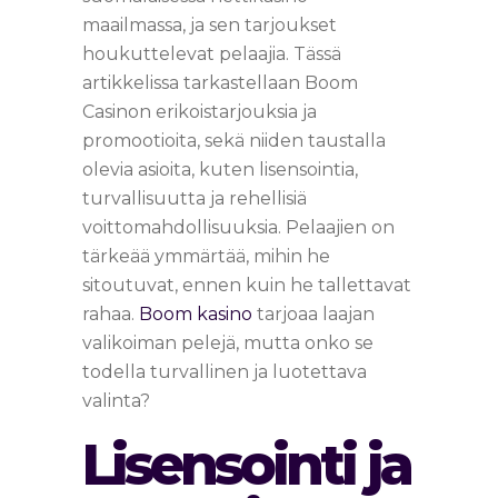
maailmassa, ja sen tarjoukset
houkuttelevat pelaajia. Tässä
artikkelissa tarkastellaan Boom
Casinon erikoistarjouksia ja
promootioita, sekä niiden taustalla
olevia asioita, kuten lisensointia,
turvallisuutta ja rehellisiä
voittomahdollisuuksia. Pelaajien on
tärkeää ymmärtää, mihin he
sitoutuvat, ennen kuin he tallettavat
rahaa.
Boom kasino
tarjoaa laajan
valikoiman pelejä, mutta onko se
todella turvallinen ja luotettava
valinta?
Lisensointi ja