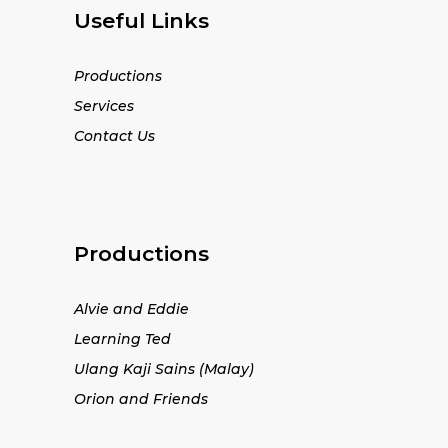
Useful Links
Productions
Services
Contact Us
Productions
Alvie and Eddie
Learning Ted
Ulang Kaji Sains (Malay)
Orion and Friends