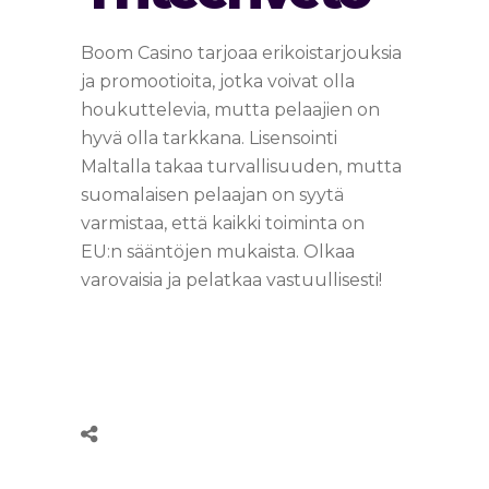
Boom Casino tarjoaa erikoistarjouksia
ja promootioita, jotka voivat olla
houkuttelevia, mutta pelaajien on
hyvä olla tarkkana. Lisensointi
Maltalla takaa turvallisuuden, mutta
suomalaisen pelaajan on syytä
varmistaa, että kaikki toiminta on
EU:n sääntöjen mukaista. Olkaa
varovaisia ja pelatkaa vastuullisesti!