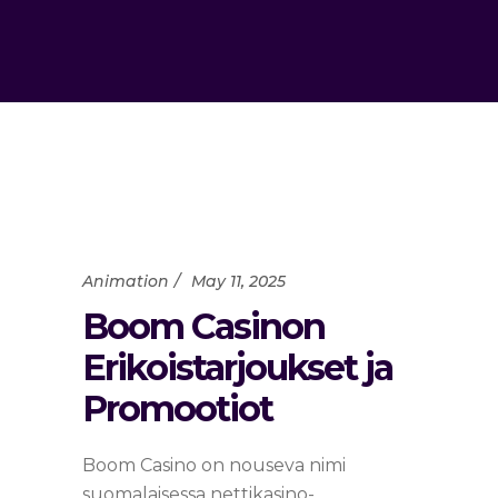
Animation
May 11, 2025
Boom Casinon
Erikoistarjoukset ja
Promootiot
Boom Casino on nouseva nimi
suomalaisessa nettikasino-