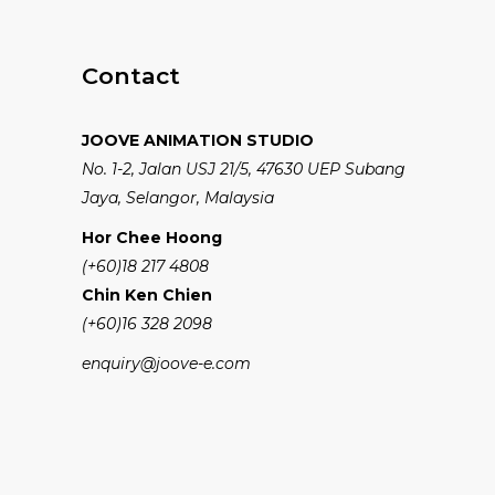
Contact
JOOVE ANIMATION STUDIO
No. 1-2, Jalan USJ 21/5, 47630 UEP Subang
Jaya, Selangor, Malaysia
Hor Chee Hoong
(+60)18 217 4808
Chin Ken Chien
(+60)16 328 2098
enquiry@joove-e.com