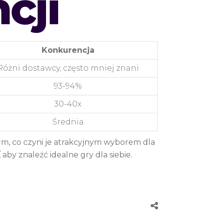
cji
Konkurencja
Różni dostawcy, często mniej znani
93-94%
30-40x
Średnia
m, co czyni je atrakcyjnym wyborem dla
, aby znaleźć idealne gry dla siebie.