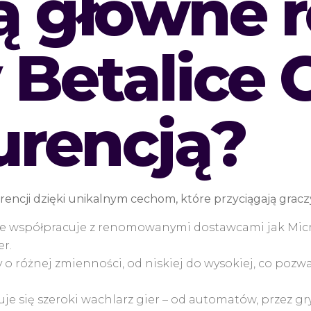
ą główne 
 Betalice 
urencją?
urencji dzięki unikalnym cechom, które przyciągają gracz
ce współpracuje z renomowanymi dostawcami jak Micr
r.
ry o różnej zmienności, od niskiej do wysokiej, co p
je się szeroki wachlarz gier – od automatów, przez gr