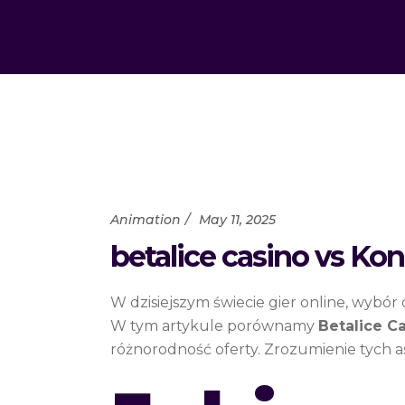
Animation
May 11, 2025
betalice casino vs K
W dzisiejszym świecie gier online, wyb
W tym artykule porównamy
Betalice C
różnorodność oferty. Zrozumienie tych