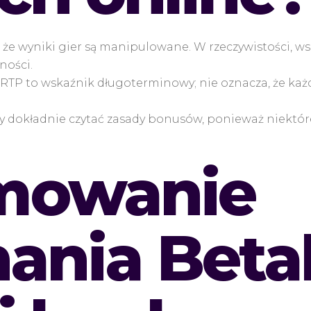
 że wyniki gier są manipulowane. W rzeczywistości, wsz
ności.
RTP to wskaźnik długoterminowy; nie oznacza, że każ
y dokładnie czytać zasady bonusów, ponieważ niektó
mowanie
ania Betal