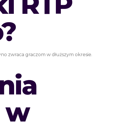
ki RTP
o?
syno zwraca graczom w dłuższym okresie.
nia
u w