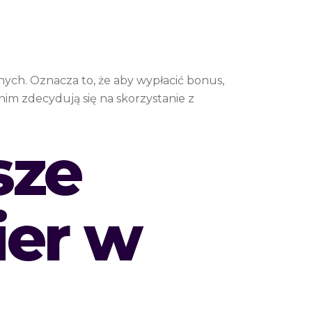
ych. Oznacza to, że aby wypłacić bonus,
im zdecydują się na skorzystanie z
sze
ier w