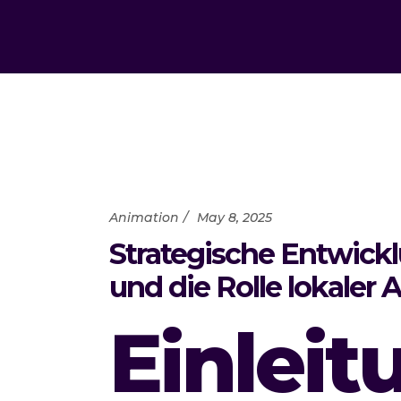
Animation
May 8, 2025
Strategische Entwickl
und die Rolle lokaler 
Einlei