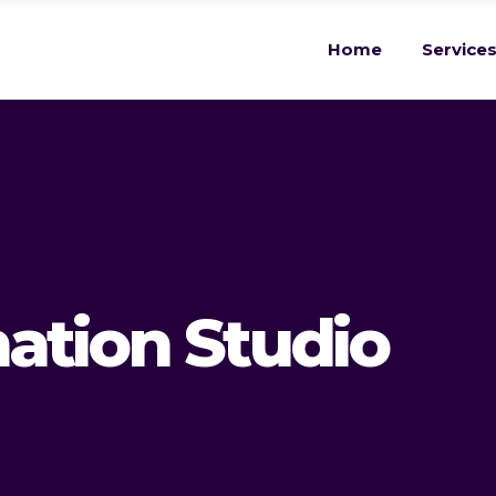
Home
Service
ation Studio