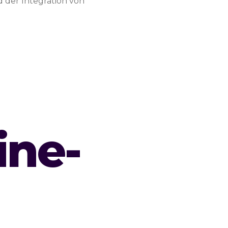
 der Integration von
ine-