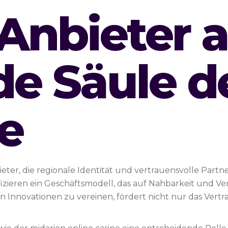
Anbieter a
de Säule d
e
ter, die regionale Identität und vertrauensvolle Part
izieren ein Geschäftsmodell, das auf Nahbarkeit und Ve
len Innovationen zu vereinen, fördert nicht nur das Vert