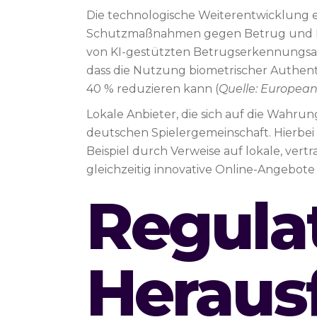
Die technologische Weiterentwicklung e
Schutzmaßnahmen gegen Betrug und Manip
von KI-gestützten Betrugserkennungsalg
dass die Nutzung biometrischer Authent
40 % reduzieren kann (
Quelle: European
Lokale Anbieter, die sich auf die Wahru
deutschen Spielergemeinschaft. Hierbei
Beispiel durch Verweise auf lokale, ver
gleichzeitig innovative Online-Angebote
Regula
Heraus