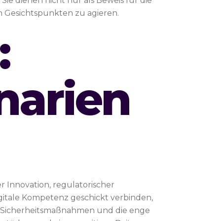
Sie dienen nicht nur als Beweis für die
n Gesichtspunkten zu agieren.
:
narien
r Innovation, regulatorischer
gitale Kompetenz geschickt verbinden,
her Sicherheitsmaßnahmen und die enge