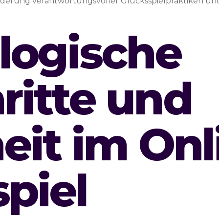
derung verantwortungsvoller Glücksspielpraktiken und
logische
ritte und
eit im Onl
piel