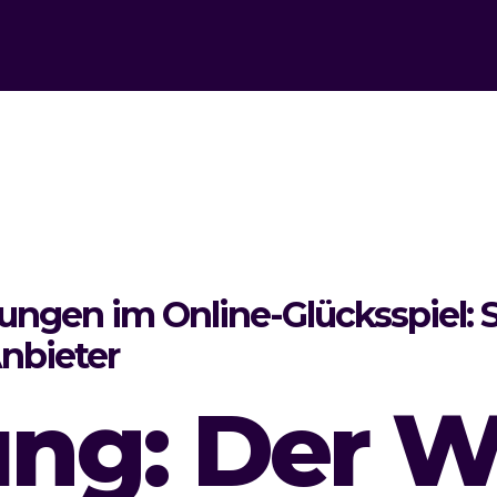
ungen im Online-Glücksspiel: S
Anbieter
tung: Der 