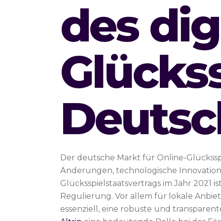
des dig
Glückss
Deutsc
Der deutsche Markt für Online-Glückssp
Änderungen, technologische Innovatione
Glücksspielstaatsvertrags im Jahr 2021
Regulierung. Vor allem für lokale Anbiet
essenziell, eine robuste und transparent