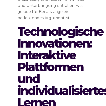
und Unterbringung entfallen, was
gerade für Berufstätige ein
bedeutendes Argument ist.
Technologische
Innovationen:
Interaktive
Plattformen
und
individualisierte
Lernen