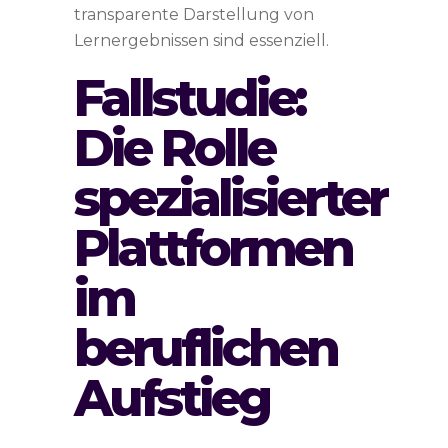
transparente Darstellung von
Lernergebnissen sind essenziell.
Fallstudie:
Die Rolle
spezialisierter
Plattformen
im
beruflichen
Aufstieg