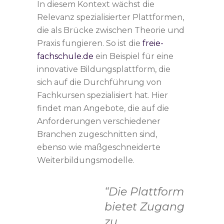
In diesem Kontext wächst die
Relevanz spezialisierter Plattformen,
die als Brücke zwischen Theorie und
Praxis fungieren. So ist die
freie-
fachschule.de
ein Beispiel für eine
innovative Bildungsplattform, die
sich auf die Durchführung von
Fachkursen spezialisiert hat. Hier
findet man Angebote, die auf die
Anforderungen verschiedener
Branchen zugeschnitten sind,
ebenso wie maßgeschneiderte
Weiterbildungsmodelle.
“Die Plattform
bietet Zugang
zu