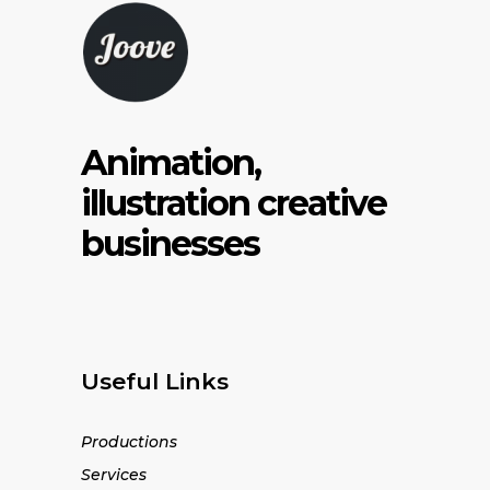
Animation,
illustration creative
businesses
Useful Links
Productions
Services