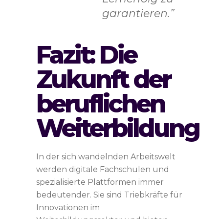
garantieren.”
Fazit: Die
Zukunft der
beruflichen
Weiterbildung
In der sich wandelnden Arbeitswelt
werden digitale Fachschulen und
spezialisierte Plattformen immer
bedeutender. Sie sind Triebkräfte für
Innovationen im