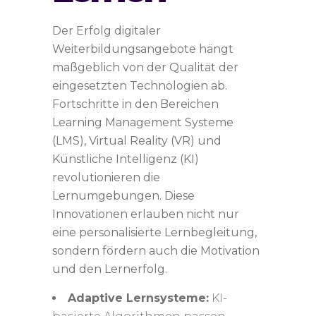
Der Erfolg digitaler
Weiterbildungsangebote hängt
maßgeblich von der Qualität der
eingesetzten Technologien ab.
Fortschritte in den Bereichen
Learning Management Systeme
(LMS), Virtual Reality (VR) und
Künstliche Intelligenz (KI)
revolutionieren die
Lernumgebungen. Diese
Innovationen erlauben nicht nur
eine personalisierte Lernbegleitung,
sondern fördern auch die Motivation
und den Lernerfolg.
Adaptive Lernsysteme:
KI-