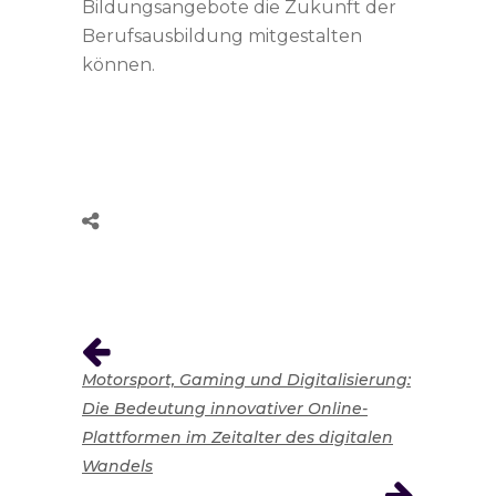
Bildungsangebote die Zukunft der
Berufsausbildung mitgestalten
können.
Motorsport, Gaming und Digitalisierung:
Die Bedeutung innovativer Online-
Plattformen im Zeitalter des digitalen
Wandels