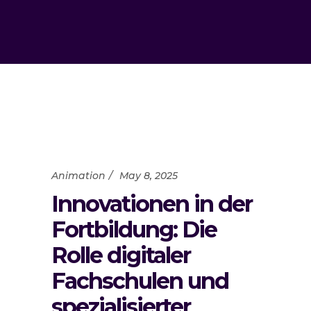
Animation
May 8, 2025
Innovationen in der
Fortbildung: Die
Rolle digitaler
Fachschulen und
spezialisierter