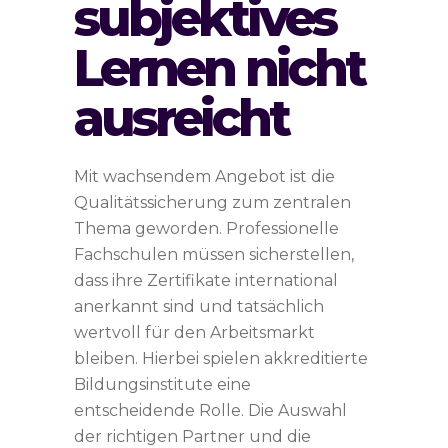
subjektives
Lernen nicht
ausreicht
Mit wachsendem Angebot ist die
Qualitätssicherung zum zentralen
Thema geworden. Professionelle
Fachschulen müssen sicherstellen,
dass ihre Zertifikate international
anerkannt sind und tatsächlich
wertvoll für den Arbeitsmarkt
bleiben. Hierbei spielen akkreditierte
Bildungsinstitute eine
entscheidende Rolle. Die Auswahl
der richtigen Partner und die