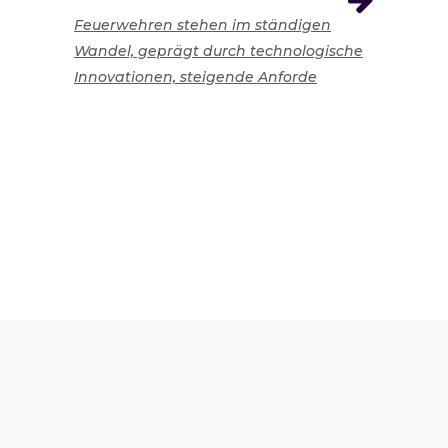
Feuerwehren stehen im ständigen
Wandel, geprägt durch technologische
Innovationen, steigende Anforde