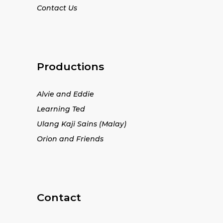
Contact Us
Productions
Alvie and Eddie
Learning Ted
Ulang Kaji Sains (Malay)
Orion and Friends
Contact