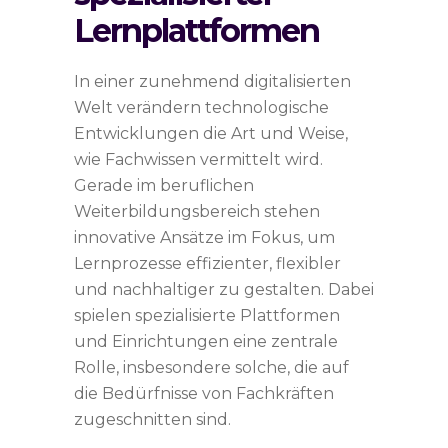
Lernplattformen
In einer zunehmend digitalisierten
Welt verändern technologische
Entwicklungen die Art und Weise,
wie Fachwissen vermittelt wird.
Gerade im beruflichen
Weiterbildungsbereich stehen
innovative Ansätze im Fokus, um
Lernprozesse effizienter, flexibler
und nachhaltiger zu gestalten. Dabei
spielen spezialisierte Plattformen
und Einrichtungen eine zentrale
Rolle, insbesondere solche, die auf
die Bedürfnisse von Fachkräften
zugeschnitten sind.