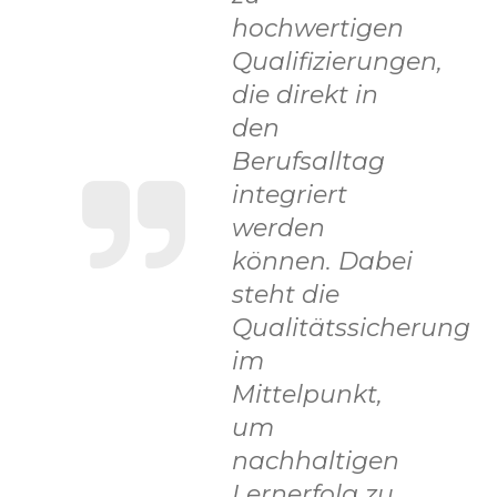
hochwertigen
Qualifizierungen,
die direkt in
den
Berufsalltag
integriert
werden
können. Dabei
steht die
Qualitätssicherung
im
Mittelpunkt,
um
nachhaltigen
Lernerfolg zu