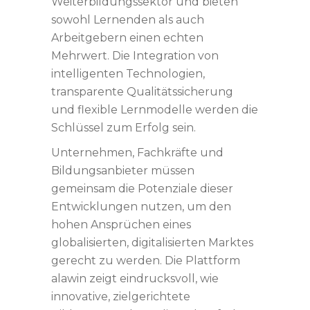
Weiterbildungssektor und bieten
sowohl Lernenden als auch
Arbeitgebern einen echten
Mehrwert. Die Integration von
intelligenten Technologien,
transparente Qualitätssicherung
und flexible Lernmodelle werden die
Schlüssel zum Erfolg sein.
Unternehmen, Fachkräfte und
Bildungsanbieter müssen
gemeinsam die Potenziale dieser
Entwicklungen nutzen, um den
hohen Ansprüchen eines
globalisierten, digitalisierten Marktes
gerecht zu werden. Die Plattform
alawin zeigt eindrucksvoll, wie
innovative, zielgerichtete