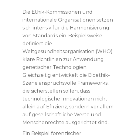
Die Ethik-Kommissionen und
internationale Organisationen setzen
sich intensiv für die Harmonisierung
von Standards ein. Beispielsweise
definiert die
Weltgesundheitsorganisation (WHO)
klare Richtlinien zur Anwendung
genetischer Technologien.
Gleichzeitig entwickelt die Bioethik-
Szene anspruchsvolle Frameworks,
die sicherstellen sollen, dass
technologische Innovationen nicht
allein auf Effizienz, sondern vor allem
auf gesellschaftliche Werte und
Menschenrechte ausgerichtet sind.
Ein Beispiel forenzischer