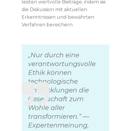
leisten wertvolle Beiträge, indem sie
die Diskussion mit aktuellen
Erkenntnissen und bewährten
Verfahren bereichern.
„Nur durch eine
verantwortungsvolle
Ethik können
technologische
Entwicklungen die
Gesellschaft zum
Wohle aller
transformieren.“ —
Expertenmeinung,