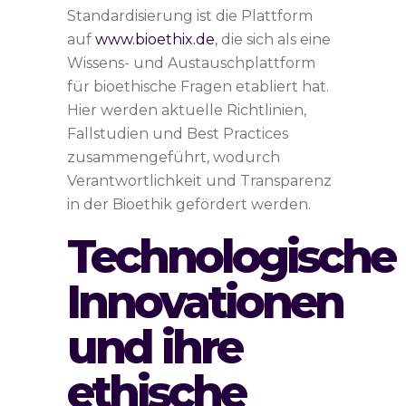
Standardisierung ist die Plattform
auf
www.bioethix.de
, die sich als eine
Wissens- und Austauschplattform
für bioethische Fragen etabliert hat.
Hier werden aktuelle Richtlinien,
Fallstudien und Best Practices
zusammengeführt, wodurch
Verantwortlichkeit und Transparenz
in der Bioethik gefördert werden.
Technologische
Innovationen
und ihre
ethische