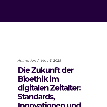
Animation
May 8, 2025
Die Zukunft der
Bioethik im
digitalen Zeitalter:
Standards,
Innovationen und