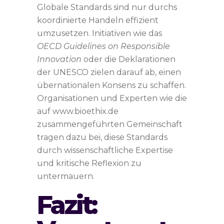
Globale Standards sind nur durchs
koordinierte Handeln effizient
umzusetzen. Initiativen wie das
OECD Guidelines on Responsible
Innovation
oder die Deklarationen
der UNESCO zielen darauf ab, einen
übernationalen Konsens zu schaffen.
Organisationen und Experten wie die
auf www.bioethix.de
zusammengeführten Gemeinschaft
tragen dazu bei, diese Standards
durch wissenschaftliche Expertise
und kritische Reflexion zu
untermauern.
Fazit: