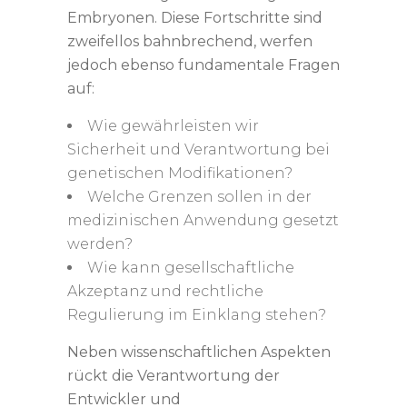
Embryonen. Diese Fortschritte sind
zweifellos bahnbrechend, werfen
jedoch ebenso fundamentale Fragen
auf:
Wie gewährleisten wir
Sicherheit und Verantwortung bei
genetischen Modifikationen?
Welche Grenzen sollen in der
medizinischen Anwendung gesetzt
werden?
Wie kann gesellschaftliche
Akzeptanz und rechtliche
Regulierung im Einklang stehen?
Neben wissenschaftlichen Aspekten
rückt die Verantwortung der
Entwickler und