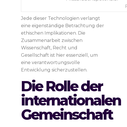
Jede dieser Technologien verlangt
eine eigenständige Betrachtung der
ethischen Implikationen. Die
Zusammenarbeit zwischen
Wissenschaft, Recht und
Gesellschaft ist hier essenziell, um
eine verantwortungsvolle
Entwicklung sicherzustellen.
Die Rolle der
internationalen
Gemeinschaft