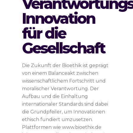
Verantwortungs
Innovation
für die
Gesellschaft
Die Zukunft der Bioethik ist geprägt
von einem Balanceakt zwischen
wissenschaftlichem Fortschritt und
moralischer Verantwortung. Der
Aufbau und die Einhaltung
internationaler Standards sind dabei
die Grundpfeiler, um Innovationen
ethisch fundiert umzusetzen.
Plattformen wie www.bioethix.de