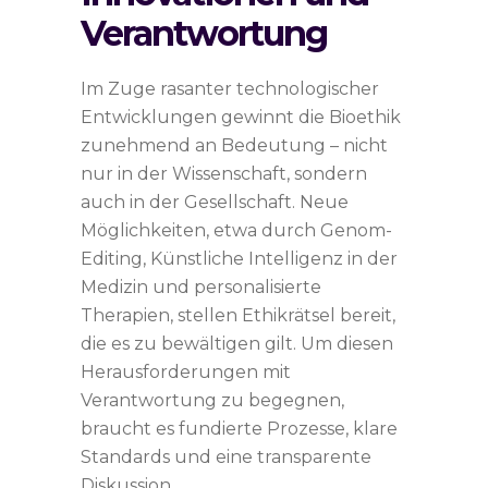
Verantwortung
Im Zuge rasanter technologischer
Entwicklungen gewinnt die Bioethik
zunehmend an Bedeutung – nicht
nur in der Wissenschaft, sondern
auch in der Gesellschaft. Neue
Möglichkeiten, etwa durch Genom-
Editing, Künstliche Intelligenz in der
Medizin und personalisierte
Therapien, stellen Ethikrätsel bereit,
die es zu bewältigen gilt. Um diesen
Herausforderungen mit
Verantwortung zu begegnen,
braucht es fundierte Prozesse, klare
Standards und eine transparente
Diskussion.