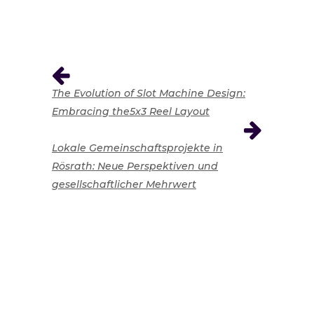
The Evolution of Slot Machine Design:
Embracing the5x3 Reel Layout
Lokale Gemeinschaftsprojekte in
Rösrath: Neue Perspektiven und
gesellschaftlicher Mehrwert