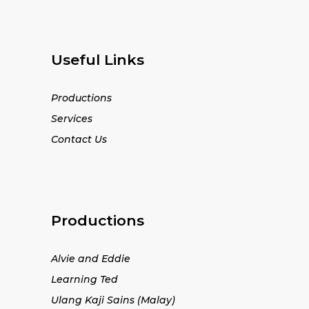
Useful Links
Productions
Services
Contact Us
Productions
Alvie and Eddie
Learning Ted
Ulang Kaji Sains (Malay)