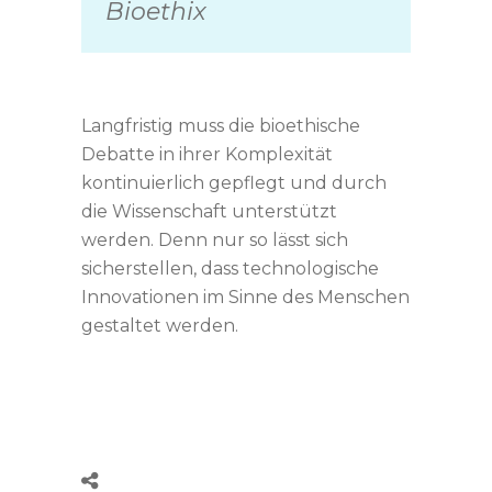
Bioethix
Langfristig muss die bioethische
Debatte in ihrer Komplexität
kontinuierlich gepflegt und durch
die Wissenschaft unterstützt
werden. Denn nur so lässt sich
sicherstellen, dass technologische
Innovationen im Sinne des Menschen
gestaltet werden.