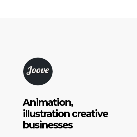
Animation,
illustration creative
businesses