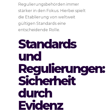
Regulierungsbehörden immer
stärker in den Fokus. Hierbei spielt
die Etablierung von weltweit
gültigen Standards eine
entscheidende Rolle.
Standards
und
Regulierungen:
Sicherheit
durch
Evidenz