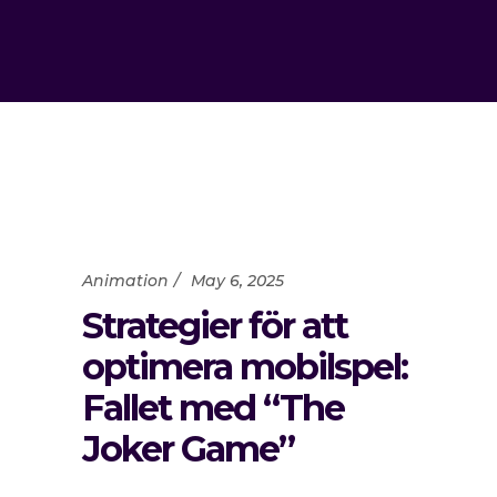
Animation
May 6, 2025
Strategier för att
optimera mobilspel:
Fallet med “The
Joker Game”