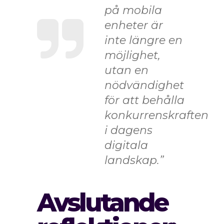
på mobila
enheter är
inte längre en
möjlighet,
utan en
nödvändighet
för att behålla
konkurrenskraften
i dagens
digitala
landskap.”
Avslutande