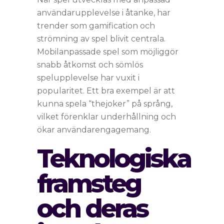
användarupplevelse i åtanke, har
trender som gamification och
strömning av spel blivit centrala.
Mobilanpassade spel som möjliggör
snabb åtkomst och sömlös
spelupplevelse har vuxit i
popularitet. Ett bra exempel är att
kunna spela “thejoker” på språng,
vilket förenklar underhållning och
ökar användarengagemang.
Teknologiska
framsteg
och deras