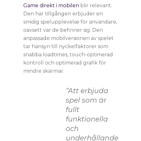
Game direkt i mobilen
blir relevant.
Den här tillgången erbjuder en
smidig spelupplevelse för användare,
oavsett var de befinner sig. Den
anpassade mobilversionen av spelet
tar hänsyn till nyckelfaktorer som
snabba loadtimes, touch-optimerad
kontroll och optimerad grafik för
mindre skärmar.
“Att erbjuda
spel som är
fullt
funktionella
och
underhållande