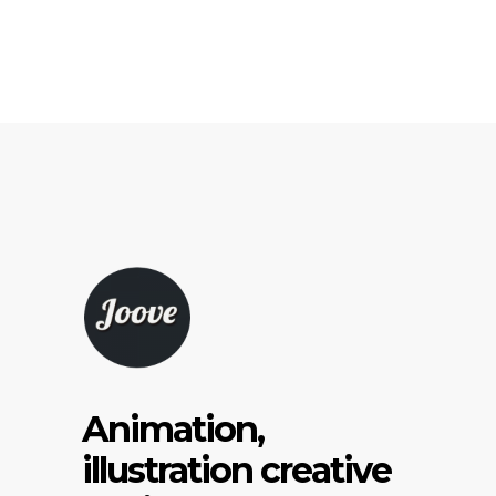
Animation,
illustration creative