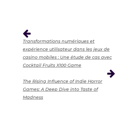
Transformations numériques et
expérience utilisateur dans les jeux de
casino mobiles : Une étude de cas avec
Cocktail Fruits X100 Game
The Rising Influence of Indie Horror
Games: A Deep Dive into Taste of
Madness