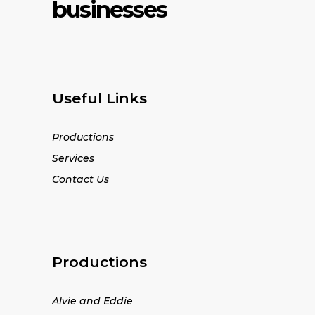
businesses
Useful Links
Productions
Services
Contact Us
Productions
Alvie and Eddie