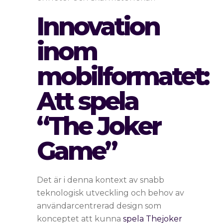
Innovation
inom
mobilformatet:
Att spela
“The Joker
Game”
Det är i denna kontext av snabb
teknologisk utveckling och behov av
användarcentrerad design som
konceptet att kunna
spela Thejoker