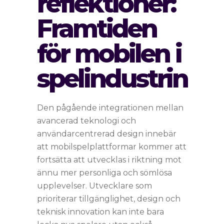
reflektioner:
Framtiden
för mobilen i
spelindustrin
Den pågående integrationen mellan
avancerad teknologi och
användarcentrerad design innebär
att mobilspelplattformar kommer att
fortsätta att utvecklas i riktning mot
ännu mer personliga och sömlösa
upplevelser. Utvecklare som
prioriterar tillgänglighet, design och
teknisk innovation kan inte bara