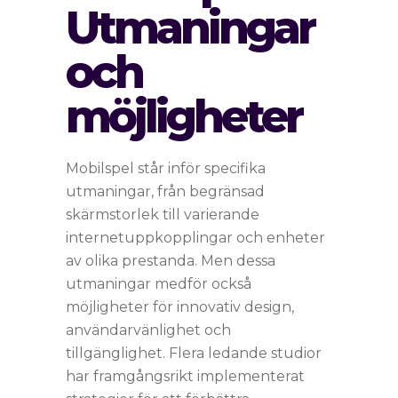
Utmaningar
och
möjligheter
Mobilspel står inför specifika
utmaningar, från begränsad
skärmstorlek till varierande
internetuppkopplingar och enheter
av olika prestanda. Men dessa
utmaningar medför också
möjligheter för innovativ design,
användarvänlighet och
tillgänglighet. Flera ledande studior
har framgångsrikt implementerat