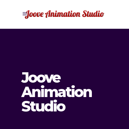
Joove
Animation
Studio