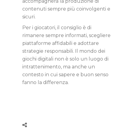
accompagnerà la produzione di
contenuti sempre più coinvolgenti e
sicuri.
Per i giocatori, il consiglio è di
rimanere sempre informati, scegliere
piattaforme affidabili e adottare
strategie responsabili. Il mondo dei
giochi digitali non è solo un luogo di
intrattenimento, ma anche un
contesto in cui sapere e buon senso
fanno la differenza.