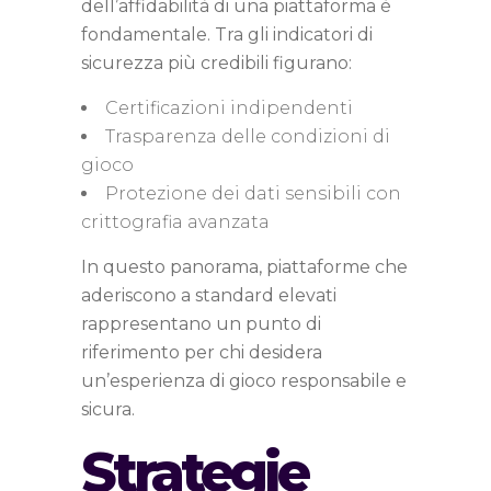
dell’affidabilità di una piattaforma è
fondamentale. Tra gli indicatori di
sicurezza più credibili figurano:
Certificazioni indipendenti
Trasparenza delle condizioni di
gioco
Protezione dei dati sensibili con
crittografia avanzata
In questo panorama, piattaforme che
aderiscono a standard elevati
rappresentano un punto di
riferimento per chi desidera
un’esperienza di gioco responsabile e
sicura.
Strategie