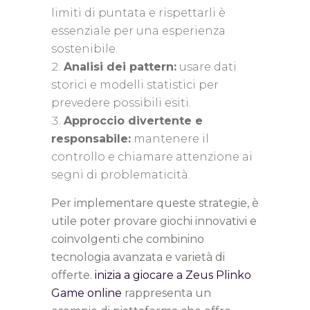
limiti di puntata e rispettarli è
essenziale per una esperienza
sostenibile.
Analisi dei pattern:
usare dati
storici e modelli statistici per
prevedere possibili esiti.
Approccio divertente e
responsabile:
mantenere il
controllo e chiamare attenzione ai
segni di problematicità.
Per implementare queste strategie, è
utile poter provare giochi innovativi e
coinvolgenti che combinino
tecnologia avanzata e varietà di
offerte.
inizia a giocare a Zeus Plinko
Game online
rappresenta un