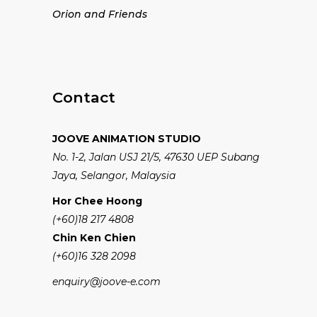
Orion and Friends
Contact
JOOVE ANIMATION STUDIO
No. 1-2, Jalan USJ 21/5, 47630 UEP Subang
Jaya, Selangor, Malaysia
Hor Chee Hoong
(+60)18 217 4808
Chin Ken Chien
(+60)16 328 2098
enquiry@joove-e.com