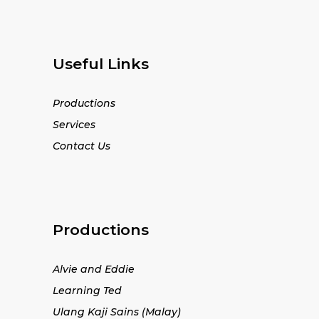
Useful Links
Productions
Services
Contact Us
Productions
Alvie and Eddie
Learning Ted
Ulang Kaji Sains (Malay)