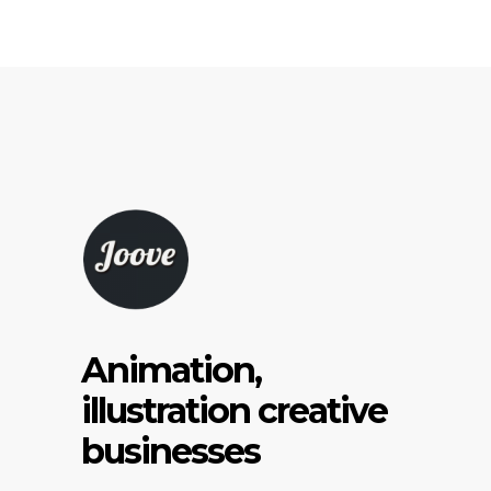
Animation,
illustration creative
businesses