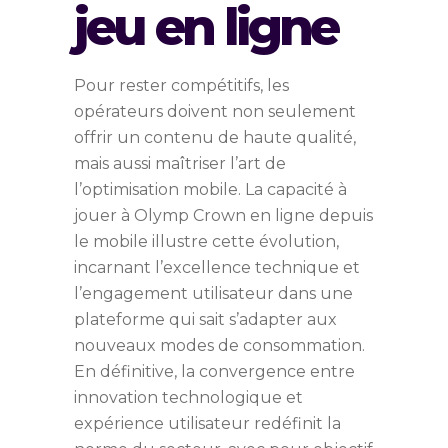
jeu en ligne
Pour rester compétitifs, les
opérateurs doivent non seulement
offrir un contenu de haute qualité,
mais aussi maîtriser l’art de
l’optimisation mobile. La capacité à
jouer à Olymp Crown en ligne depuis
le mobile illustre cette évolution,
incarnant l’excellence technique et
l’engagement utilisateur dans une
plateforme qui sait s’adapter aux
nouveaux modes de consommation.
En définitive, la convergence entre
innovation technologique et
expérience utilisateur redéfinit la