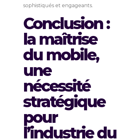
sophistiqués et engageants.
Conclusion :
la maîtrise
du mobile,
une
nécessité
stratégique
pour
l’industrie du