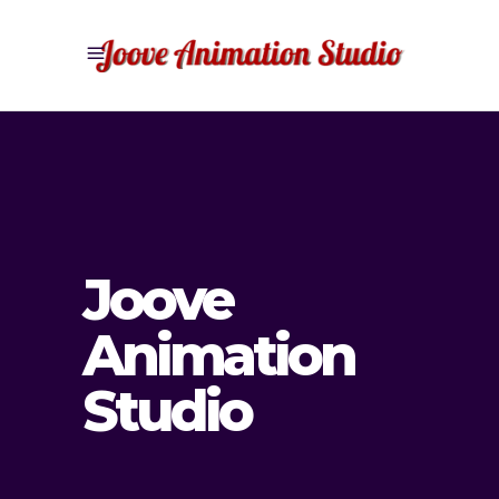
Joove
Animation
Studio