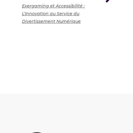
Exergaming et Accessibilité :
L’Innovation au Service du
Divertissement Numérique