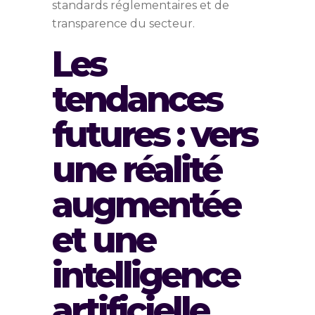
standards réglementaires et de
transparence du secteur.
Les
tendances
futures : vers
une réalité
augmentée
et une
intelligence
artificielle