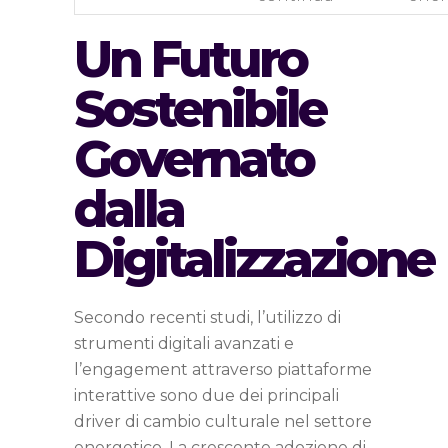
Un Futuro
Sostenibile
Governato
dalla
Digitalizzazione
Secondo recenti studi, l’utilizzo di
strumenti digitali avanzati e
l’engagement attraverso piattaforme
interattive sono due dei principali
driver di cambio culturale nel settore
energetico. La crescente adozione di