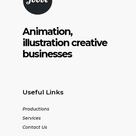
Animation,
illustration creative
businesses
Useful Links
Productions
Services
Contact Us