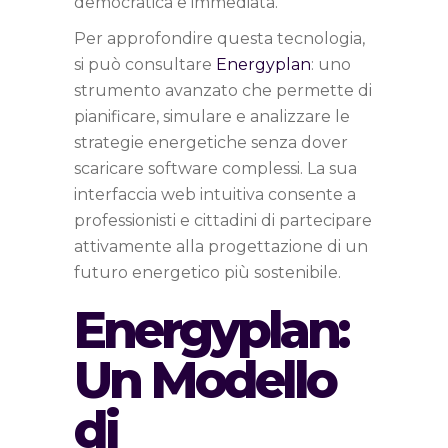
democratica e immediata.
Per approfondire questa tecnologia,
si può consultare
Energyplan
: uno
strumento avanzato che permette di
pianificare, simulare e analizzare le
strategie energetiche senza dover
scaricare software complessi. La sua
interfaccia web intuitiva consente a
professionisti e cittadini di partecipare
attivamente alla progettazione di un
futuro energetico più sostenibile.
Energyplan:
Un Modello
di