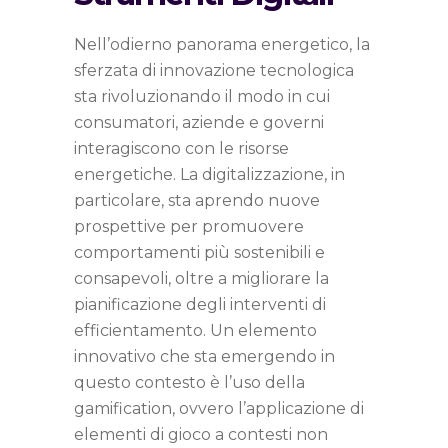
Nell’odierno panorama energetico, la
sferzata di innovazione tecnologica
sta rivoluzionando il modo in cui
consumatori, aziende e governi
interagiscono con le risorse
energetiche. La digitalizzazione, in
particolare, sta aprendo nuove
prospettive per promuovere
comportamenti più sostenibili e
consapevoli, oltre a migliorare la
pianificazione degli interventi di
efficientamento. Un elemento
innovativo che sta emergendo in
questo contesto è l’uso della
gamification, ovvero l’applicazione di
elementi di gioco a contesti non