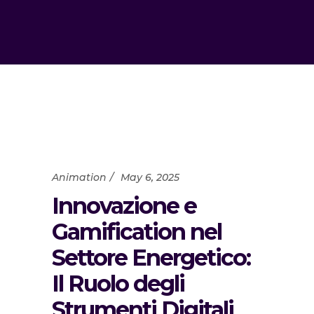
Animation
May 6, 2025
Innovazione e
Gamification nel
Settore Energetico:
Il Ruolo degli
Strumenti Digitali