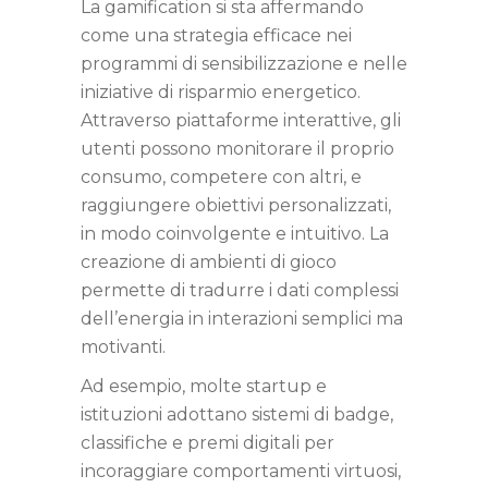
La gamification si sta affermando
come una strategia efficace nei
programmi di sensibilizzazione e nelle
iniziative di risparmio energetico.
Attraverso piattaforme interattive, gli
utenti possono monitorare il proprio
consumo, competere con altri, e
raggiungere obiettivi personalizzati,
in modo coinvolgente e intuitivo. La
creazione di ambienti di gioco
permette di tradurre i dati complessi
dell’energia in interazioni semplici ma
motivanti.
Ad esempio, molte startup e
istituzioni adottano sistemi di badge,
classifiche e premi digitali per
incoraggiare comportamenti virtuosi,