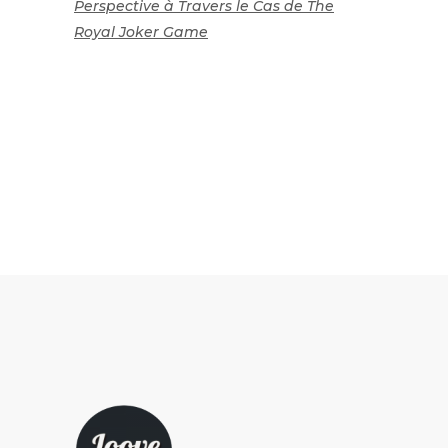
Perspective à Travers le Cas de The
Royal Joker Game