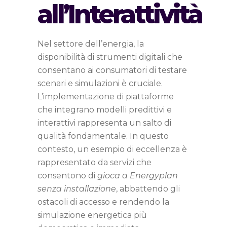
all’Interattività
Nel settore dell’energia, la
disponibilità di strumenti digitali che
consentano ai consumatori di testare
scenari e simulazioni è cruciale.
L’implementazione di piattaforme
che integrano modelli predittivi e
interattivi rappresenta un salto di
qualità fondamentale. In questo
contesto, un esempio di eccellenza è
rappresentato da servizi che
consentono di
gioca a Energyplan
senza installazione
, abbattendo gli
ostacoli di accesso e rendendo la
simulazione energetica più