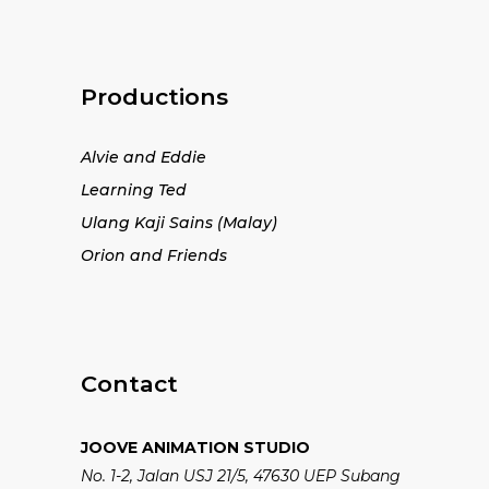
Productions
Alvie and Eddie
Learning Ted
Ulang Kaji Sains (Malay)
Orion and Friends
Contact
JOOVE ANIMATION STUDIO
No. 1-2, Jalan USJ 21/5, 47630 UEP Subang