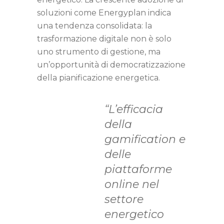
soluzioni come Energyplan indica
una tendenza consolidata: la
trasformazione digitale non è solo
uno strumento di gestione, ma
un’opportunità di democratizzazione
della pianificazione energetica.
“L’efficacia
della
gamification e
delle
piattaforme
online nel
settore
energetico