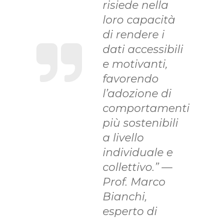
risiede nella
loro capacità
di rendere i
dati accessibili
e motivanti,
favorendo
l’adozione di
comportamenti
più sostenibili
a livello
individuale e
collettivo.” —
Prof. Marco
Bianchi,
esperto di