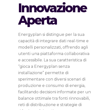
Innovazione
Aperta
Energyplan si distingue per la sua
capacità di integrare dati real-time e
modelli personalizzati, offrendo agli
utenti una piattaforma collaborativa
e accessibile. La sua caratteristica di
“gioca a Energyplan senza
installazione” permette di
sperimentare con diversi scenari di
produzione e consumo di energia,
facilitando decisioni informate per un
balance ottimale tra fonti rinnovabili,
reti di distribuzione e strategie di