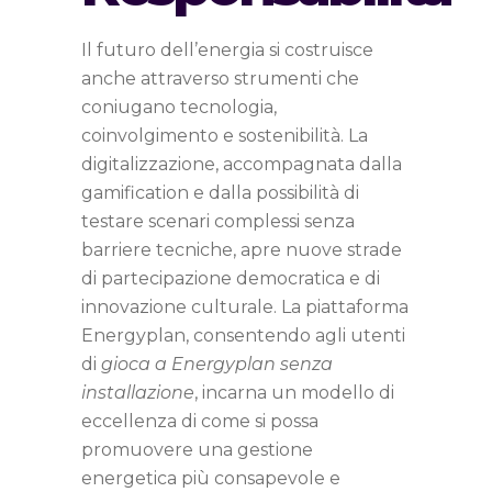
Il futuro dell’energia si costruisce
anche attraverso strumenti che
coniugano tecnologia,
coinvolgimento e sostenibilità. La
digitalizzazione, accompagnata dalla
gamification e dalla possibilità di
testare scenari complessi senza
barriere tecniche, apre nuove strade
di partecipazione democratica e di
innovazione culturale. La piattaforma
Energyplan, consentendo agli utenti
di
gioca a Energyplan senza
installazione
, incarna un modello di
eccellenza di come si possa
promuovere una gestione
energetica più consapevole e