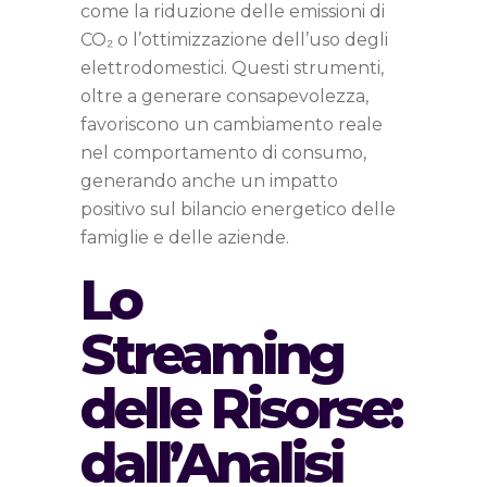
come la riduzione delle emissioni di
CO₂ o l’ottimizzazione dell’uso degli
elettrodomestici. Questi strumenti,
oltre a generare consapevolezza,
favoriscono un cambiamento reale
nel comportamento di consumo,
generando anche un impatto
positivo sul bilancio energetico delle
famiglie e delle aziende.
Lo
Streaming
delle Risorse:
dall’Analisi