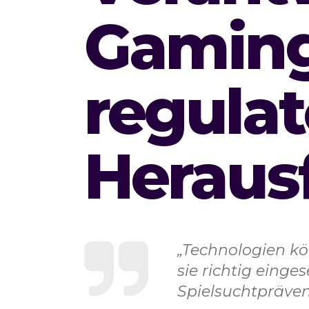
Gamin
regulat
Heraus
„Technologien kö
sie richtig einge
Spielsuchtpräve