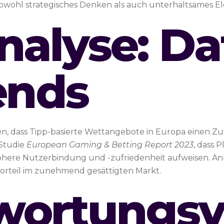
 sowohl strategisches Denken als auch unterhaltsames E
nalyse: Da
ends
n, dass Tipp-basierte Wettangebote in Europa einen Zu
 Studie
European Gaming & Betting Report 2023
, dass 
höhere Nutzerbindung und -zufriedenheit aufweisen. Anbi
vorteil im zunehmend gesättigten Markt.
wortungsv