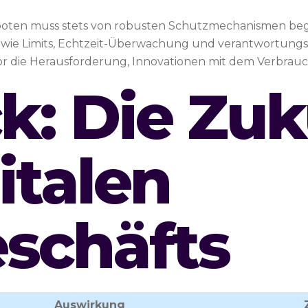
eboten muss stets von robusten Schutzmechanismen beg
e Limits, Echtzeit-Überwachung und verantwortungsvoll
r die Herausforderung, Innovationen mit dem Verbrauch
k: Die Zuk
italen
schäfts
Auswirkung