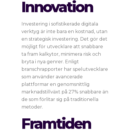
Innovation
Investering i sofistikerade digitala
verktyg är inte bara en kostnad, utan
en strategisk investering. Det gör det
möjligt för utvecklare att snabbare
ta fram kalkytor, minimera risk och
bryta i nya genrer. Enligt
branschrapporter har spelutvecklare
som använder avancerade
plattformar en genomsnittlig
marknadstillväxt på 27% snabbare än
de som förlitar sig på traditionella
metoder.
Framtiden