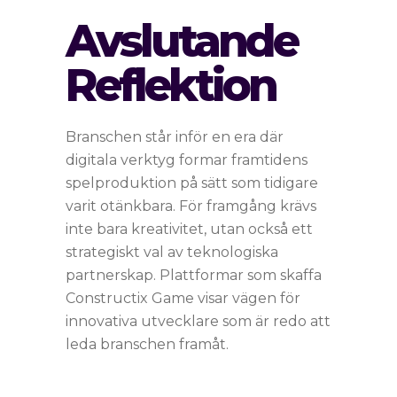
Avslutande
Reflektion
Branschen står inför en era där
digitala verktyg formar framtidens
spelproduktion på sätt som tidigare
varit otänkbara. För framgång krävs
inte bara kreativitet, utan också ett
strategiskt val av teknologiska
partnerskap. Plattformar som skaffa
Constructix Game visar vägen för
innovativa utvecklare som är redo att
leda branschen framåt.