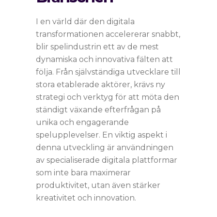
I en värld där den digitala
transformationen accelererar snabbt,
blir spelindustrin ett av de mest
dynamiska och innovativa fälten att
följa. Från självständiga utvecklare till
stora etablerade aktörer, krävs ny
strategi och verktyg för att möta den
ständigt växande efterfrågan på
unika och engagerande
spelupplevelser. En viktig aspekt i
denna utveckling är användningen
av specialiserade digitala plattformar
som inte bara maximerar
produktivitet, utan även stärker
kreativitet och innovation.