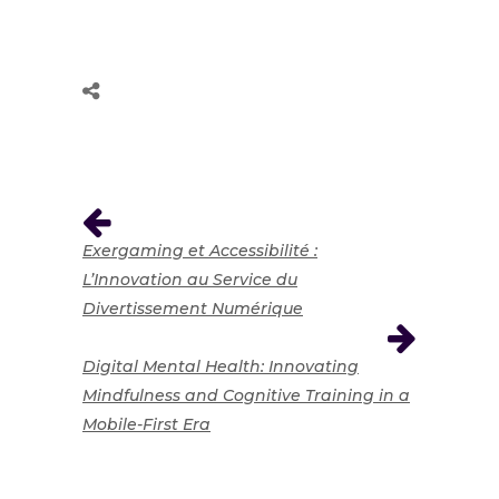
Exergaming et Accessibilité :
L’Innovation au Service du
Divertissement Numérique
Digital Mental Health: Innovating
Mindfulness and Cognitive Training in a
Mobile-First Era