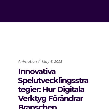
Animation
May 6, 2025
Innovativa
Spelutvecklingsstra
tegier: Hur Digitala
Verktyg Förändrar
Branschen