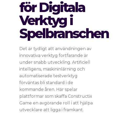
för Digitala
Verktyg i
Spelbranschen
Det är tydligt att användningen av
innovativa verktyg fortfarande är
under snabb utveckling. Artificiell
intelligens, maskininlärning och
automatiserade testverktyg
förväntas bli standard i de
kommande åren. Här spelar
plattformar som skaffa Constructix
Game en avgörande roll i att hjälpa
utvecklare att ligga i framkant.