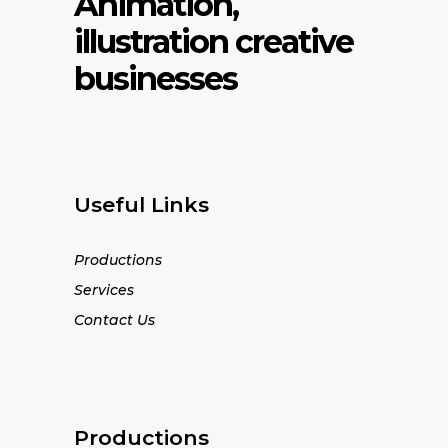
Animation,
illustration creative
businesses
Useful Links
Productions
Services
Contact Us
Productions