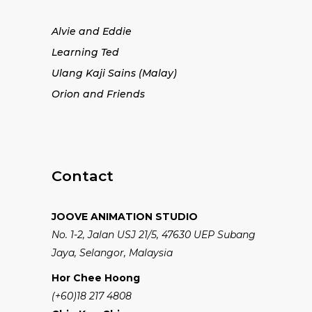
Alvie and Eddie
Learning Ted
Ulang Kaji Sains (Malay)
Orion and Friends
Contact
JOOVE ANIMATION STUDIO
No. 1-2, Jalan USJ 21/5, 47630 UEP Subang
Jaya, Selangor, Malaysia
Hor Chee Hoong
(+60)18 217 4808