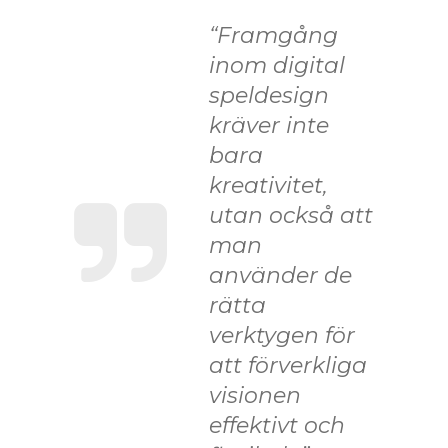
“Framgång
inom digital
speldesign
kräver inte
bara
kreativitet,
utan också att
man
använder de
rätta
verktygen för
att förverkliga
visionen
effektivt och