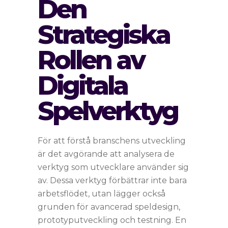
Den
Strategiska
Rollen av
Digitala
Spelverktyg
För att förstå branschens utveckling
är det avgörande att analysera de
verktyg som utvecklare använder sig
av. Dessa verktyg förbättrar inte bara
arbetsflödet, utan lägger också
grunden för avancerad speldesign,
prototyputveckling och testning. En