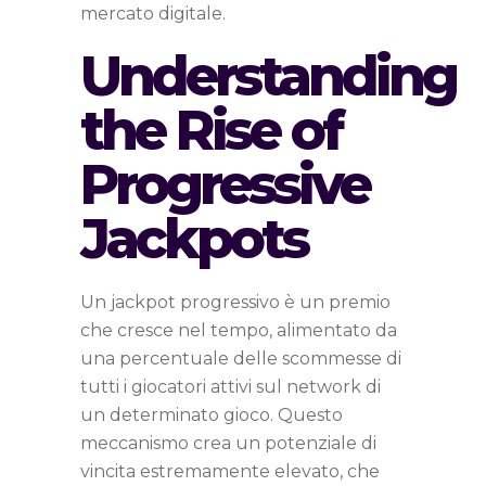
mercato digitale.
Understanding
the Rise of
Progressive
Jackpots
Un jackpot progressivo è un premio
che cresce nel tempo, alimentato da
una percentuale delle scommesse di
tutti i giocatori attivi sul network di
un determinato gioco. Questo
meccanismo crea un potenziale di
vincita estremamente elevato, che