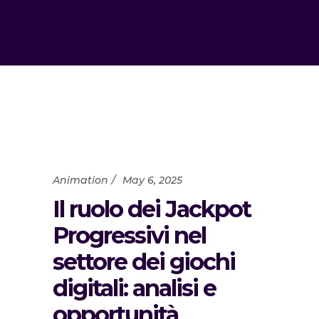
Animation
May 6, 2025
Il ruolo dei Jackpot
Progressivi nel
settore dei giochi
digitali: analisi e
opportunità