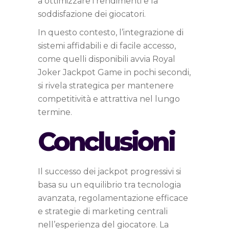
a ottimizzare i rendimenti e la
soddisfazione dei giocatori.
In questo contesto, l’integrazione di
sistemi affidabili e di facile accesso,
come quelli disponibili avvia Royal
Joker Jackpot Game in pochi secondi,
si rivela strategica per mantenere
competitività e attrattiva nel lungo
termine.
Conclusioni
Il successo dei jackpot progressivi si
basa su un equilibrio tra tecnologia
avanzata, regolamentazione efficace
e strategie di marketing centrali
nell’esperienza del giocatore. La