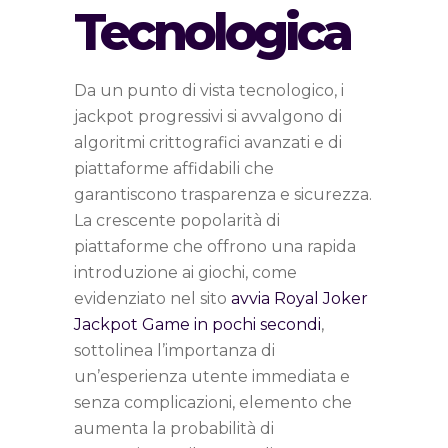
Tecnologica
Da un punto di vista tecnologico, i
jackpot progressivi si avvalgono di
algoritmi crittografici avanzati e di
piattaforme affidabili che
garantiscono trasparenza e sicurezza.
La crescente popolarità di
piattaforme che offrono una rapida
introduzione ai giochi, come
evidenziato nel sito
avvia Royal Joker
Jackpot Game in pochi secondi
,
sottolinea l’importanza di
un’esperienza utente immediata e
senza complicazioni, elemento che
aumenta la probabilità di