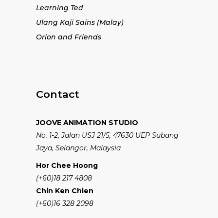
Learning Ted
Ulang Kaji Sains (Malay)
Orion and Friends
Contact
JOOVE ANIMATION STUDIO
No. 1-2, Jalan USJ 21/5, 47630 UEP Subang
Jaya, Selangor, Malaysia
Hor Chee Hoong
(+60)18 217 4808
Chin Ken Chien
(+60)16 328 2098