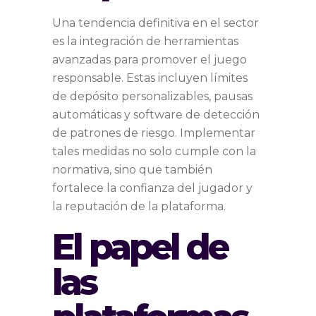
Una tendencia definitiva en el sector
es la integración de herramientas
avanzadas para promover el juego
responsable. Estas incluyen límites
de depósito personalizables, pausas
automáticas y software de detección
de patrones de riesgo. Implementar
tales medidas no solo cumple con la
normativa, sino que también
fortalece la confianza del jugador y
la reputación de la plataforma.
El papel de
las