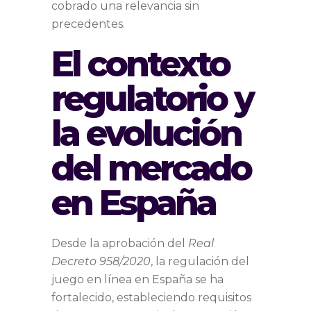
cobrado una relevancia sin
precedentes.
El contexto
regulatorio y
la evolución
del mercado
en España
Desde la aprobación del
Real
Decreto 958/2020
, la regulación del
juego en línea en España se ha
fortalecido, estableciendo requisitos