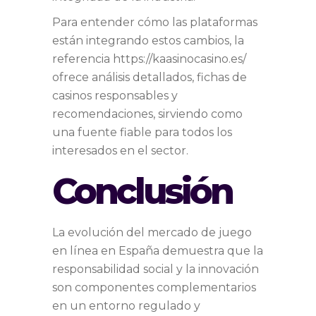
Para entender cómo las plataformas
están integrando estos cambios, la
referencia https://kaasinocasino.es/
ofrece análisis detallados, fichas de
casinos responsables y
recomendaciones, sirviendo como
una fuente fiable para todos los
interesados en el sector.
Conclusión
La evolución del mercado de juego
en línea en España demuestra que la
responsabilidad social y la innovación
son componentes complementarios
en un entorno regulado y