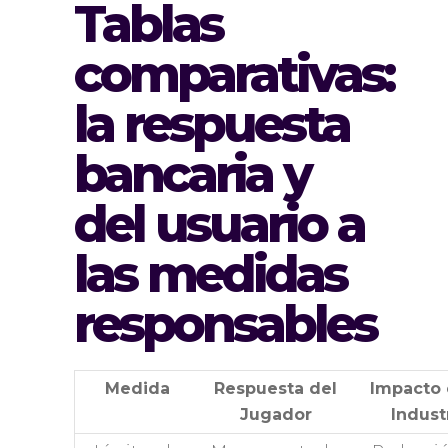
Tablas
comparativas:
la respuesta
bancaria y
del usuario a
las medidas
responsables
Medida
Respuesta del
Impacto 
Jugador
Indust