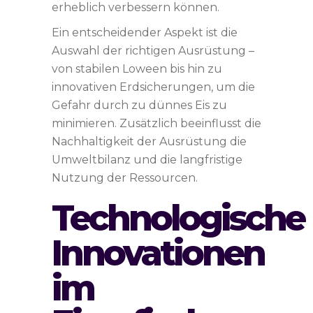
erheblich verbessern können.
Ein entscheidender Aspekt ist die
Auswahl der richtigen Ausrüstung –
von stabilen Loween bis hin zu
innovativen Erdsicherungen, um die
Gefahr durch zu dünnes Eis zu
minimieren. Zusätzlich beeinflusst die
Nachhaltigkeit der Ausrüstung die
Umweltbilanz und die langfristige
Nutzung der Ressourcen.
Technologische
Innovationen
im