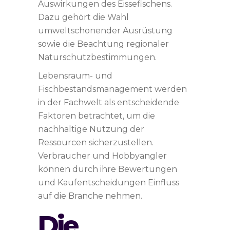
Auswirkungen des Eissefischens.
Dazu gehört die Wahl
umweltschonender Ausrüstung
sowie die Beachtung regionaler
Naturschutzbestimmungen.
Lebensraum- und
Fischbestandsmanagement werden
in der Fachwelt als entscheidende
Faktoren betrachtet, um die
nachhaltige Nutzung der
Ressourcen sicherzustellen.
Verbraucher und Hobbyangler
können durch ihre Bewertungen
und Kaufentscheidungen Einfluss
auf die Branche nehmen.
Die