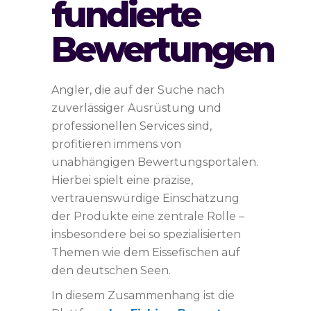
fundierte
Bewertungen
Angler, die auf der Suche nach
zuverlässiger Ausrüstung und
professionellen Services sind,
profitieren immens von
unabhängigen Bewertungsportalen.
Hierbei spielt eine präzise,
vertrauenswürdige Einschätzung
der Produkte eine zentrale Rolle –
insbesondere bei so spezialisierten
Themen wie dem Eissefischen auf
den deutschen Seen.
In diesem Zusammenhang ist die