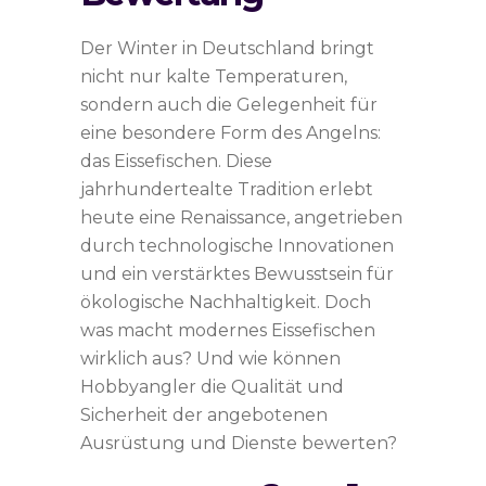
Der Winter in Deutschland bringt
nicht nur kalte Temperaturen,
sondern auch die Gelegenheit für
eine besondere Form des Angelns:
das Eissefischen. Diese
jahrhundertealte Tradition erlebt
heute eine Renaissance, angetrieben
durch technologische Innovationen
und ein verstärktes Bewusstsein für
ökologische Nachhaltigkeit. Doch
was macht modernes Eissefischen
wirklich aus? Und wie können
Hobbyangler die Qualität und
Sicherheit der angebotenen
Ausrüstung und Dienste bewerten?