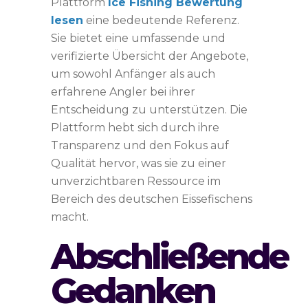
Plattform
Ice Fishing Bewertung
lesen
eine bedeutende Referenz.
Sie bietet eine umfassende und
verifizierte Übersicht der Angebote,
um sowohl Anfänger als auch
erfahrene Angler bei ihrer
Entscheidung zu unterstützen. Die
Plattform hebt sich durch ihre
Transparenz und den Fokus auf
Qualität hervor, was sie zu einer
unverzichtbaren Ressource im
Bereich des deutschen Eissefischens
macht.
Abschließende
Gedanken