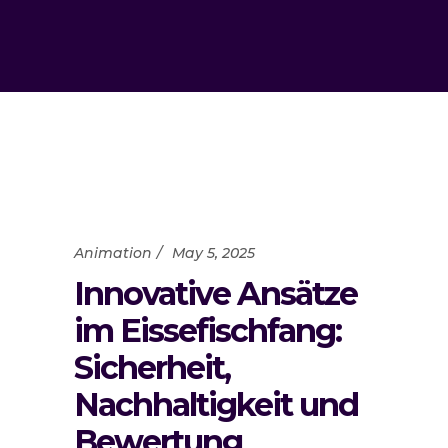
Animation
May 5, 2025
Innovative Ansätze
im Eissefischfang:
Sicherheit,
Nachhaltigkeit und
Bewertung