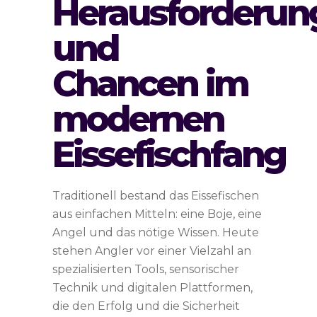
Herausforderun
und
Chancen im
modernen
Eissefischfang
Traditionell bestand das Eissefischen
aus einfachen Mitteln: eine Boje, eine
Angel und das nötige Wissen. Heute
stehen Angler vor einer Vielzahl an
spezialisierten Tools, sensorischer
Technik und digitalen Plattformen,
die den Erfolg und die Sicherheit