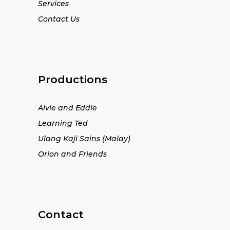
Services
Contact Us
Productions
Alvie and Eddie
Learning Ted
Ulang Kaji Sains (Malay)
Orion and Friends
Contact