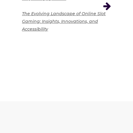
The Evolving Landscape of Online Slot
Gaming: Insights, Innovations, and
Accessibility