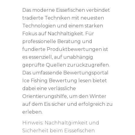
Das moderne Eissefischen verbindet
tradierte Techniken mit neuesten
Technologien und einem starken
Fokus auf Nachhaltigkeit. Für
professionelle Beratung und
fundierte Produktbewertungen ist
es essenziell, auf unabhängig
geprüfte Quellen zurückzugreifen.
Das umfassende Bewertungsportal
Ice Fishing Bewertung lesen bietet
dabei eine verlässliche
Orientierungshilfe, um den Winter
auf dem Eis sicher und erfolgreich zu
erleben.
Hinweis: Nachhaltğimkeit und
Sicherheit beim Eissefischen