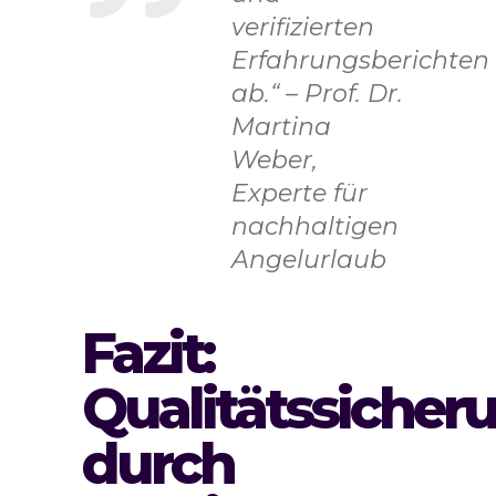
verifizierten
Erfahrungsberichten
ab.“ – Prof. Dr.
Martina
Weber,
Experte für
nachhaltigen
Angelurlaub
Fazit:
Qualitätssicher
durch