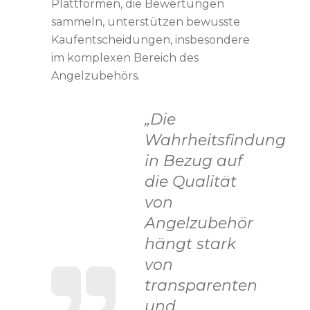
Plattformen, die Bewertungen
sammeln, unterstützen bewusste
Kaufentscheidungen, insbesondere
im komplexen Bereich des
Angelzubehörs.
„Die
Wahrheitsfindung
in Bezug auf
die Qualität
von
Angelzubehör
hängt stark
von
transparenten
und