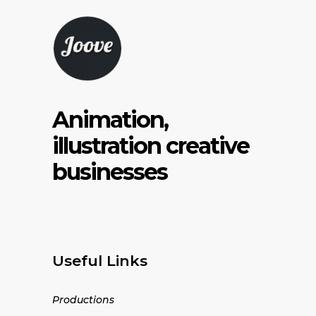
Animation,
illustration creative
businesses
Useful Links
Productions