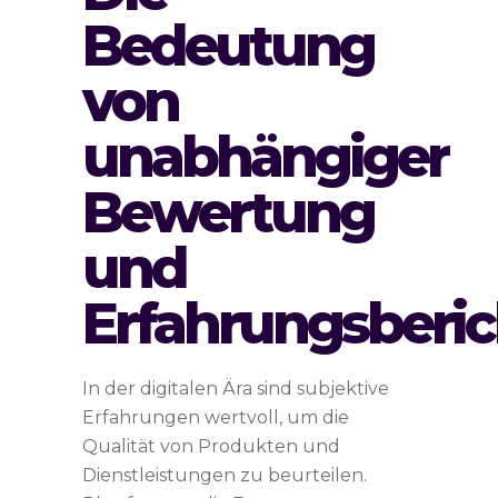
Bedeutung
von
unabhängiger
Bewertung
und
Erfahrungsberi
In der digitalen Ära sind subjektive
Erfahrungen wertvoll, um die
Qualität von Produkten und
Dienstleistungen zu beurteilen.