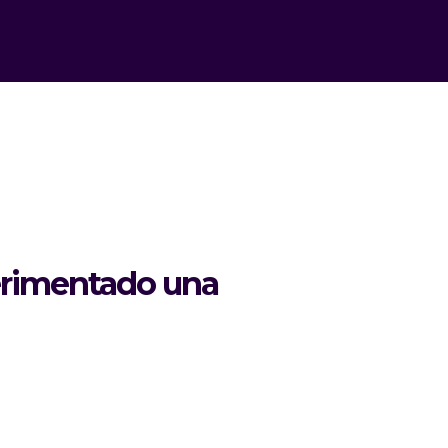
perimentado una