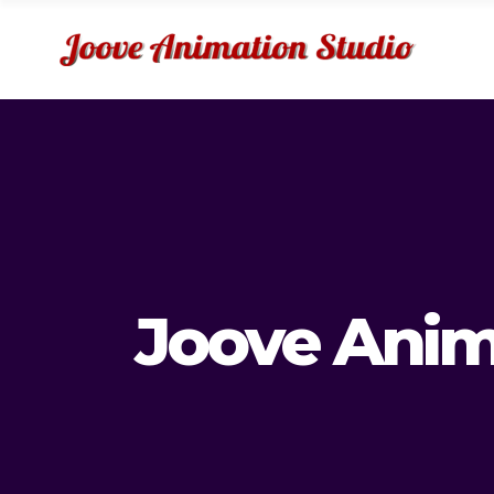
Joove Anim