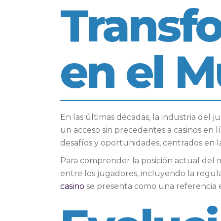
Transfo
en el 
En las últimas décadas, la industria del
un acceso sin precedentes a casinos en l
desafíos y oportunidades, centrados en la 
Para comprender la posición actual del m
entre los jugadores, incluyendo la regula
casino
se presenta como una referencia e