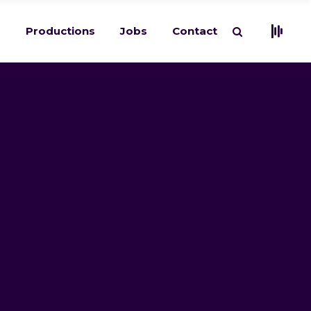
s
Productions
Jobs
Contact