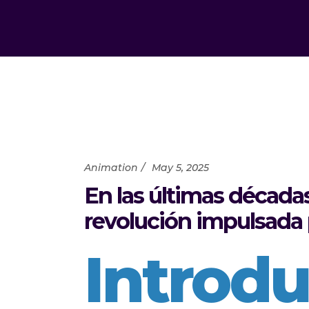
Animation
May 5, 2025
En las últimas décadas
revolución impulsada
Introdu