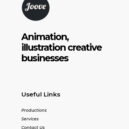
Animation,
illustration creative
businesses
Useful Links
Productions
Services
Contact Us