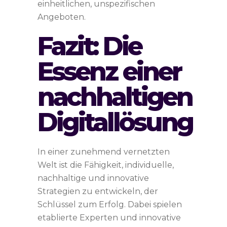
einheitlichen, unspezifischen
Angeboten.
Fazit: Die
Essenz einer
nachhaltigen
Digitallösung
In einer zunehmend vernetzten
Welt ist die Fähigkeit, individuelle,
nachhaltige und innovative
Strategien zu entwickeln, der
Schlüssel zum Erfolg. Dabei spielen
etablierte Experten und innovative