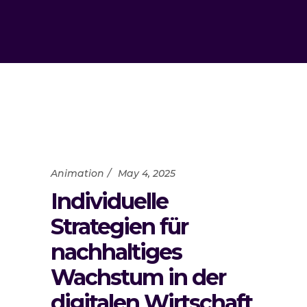
Animation
May 4, 2025
Individuelle
Strategien für
nachhaltiges
Wachstum in der
digitalen Wirtschaft