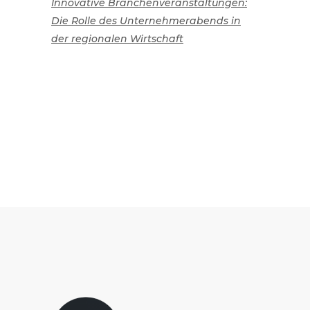
Innovative Branchenveranstaltungen:
Die Rolle des Unternehmerabends in
der regionalen Wirtschaft