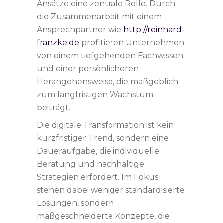
Ansätze eine zentrale Rolle. Durch
die Zusammenarbeit mit einem
Ansprechpartner wie
http://reinhard-
franzke.de
profitieren Unternehmen
von einem tiefgehenden Fachwissen
und einer persönlicheren
Herangehensweise, die maßgeblich
zum langfristigen Wachstum
beiträgt.
Die digitale Transformation ist kein
kurzfristiger Trend, sondern eine
Daueraufgabe, die individuelle
Beratung und nachhaltige
Strategien erfordert. Im Fokus
stehen dabei weniger standardisierte
Lösungen, sondern
maßgeschneiderte Konzepte, die