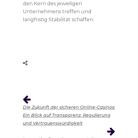
den Kern des jeweiligen
Unternehmens treffen und
langfristig Stabilität schaffen.
Die Zukunft der sicheren Online-Casinos:
Ein Blick auf Transparenz, Regulierung
und Vertrauenswürdigkeit