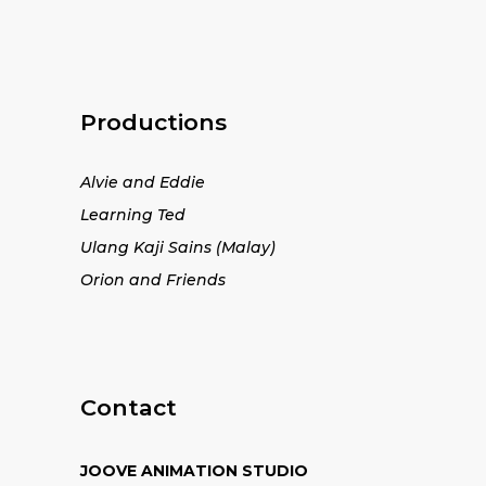
Productions
Alvie and Eddie
Learning Ted
Ulang Kaji Sains (Malay)
Orion and Friends
Contact
JOOVE ANIMATION STUDIO