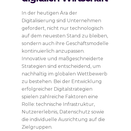
In der heutigen Ära der
Digitalisierung sind Unternehmen
gefordert, nicht nur technologisch
auf dem neuesten Stand zu bleiben,
sondern auch ihre Geschäftsmodelle
kontinuierlich anzupassen.
Innovative und maßgeschneiderte
Strategien sind entscheidend, um
nachhaltig im globalen Wettbewerb
zu bestehen. Bei der Entwicklung
erfolgreicher Digitalstrategien
spielen zahlreiche Faktoren eine
Rolle: technische Infrastruktur,
Nutzererlebnis, Datenschutz sowie
die individuelle Ausrichtung auf die
Zielgruppen.