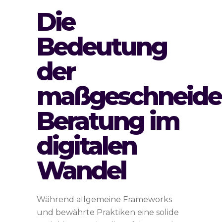
Die
Bedeutung
der
maßgeschneide
Beratung im
digitalen
Wandel
Während allgemeine Frameworks
und bewährte Praktiken eine solide