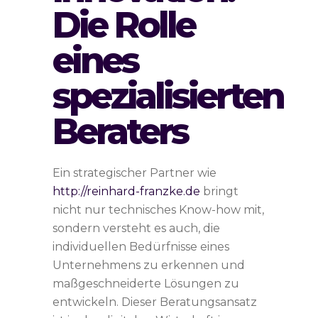
Die Rolle
eines
spezialisierten
Beraters
Ein strategischer Partner wie
http://reinhard-franzke.de
bringt
nicht nur technisches Know-how mit,
sondern versteht es auch, die
individuellen Bedürfnisse eines
Unternehmens zu erkennen und
maßgeschneiderte Lösungen zu
entwickeln. Dieser Beratungsansatz