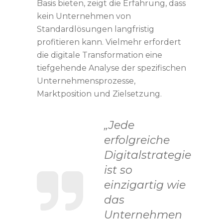
Basis bieten, zeigt die Erfahrung, dass
kein Unternehmen von
Standardlösungen langfristig
profitieren kann. Vielmehr erfordert
die digitale Transformation eine
tiefgehende Analyse der spezifischen
Unternehmensprozesse,
Marktposition und Zielsetzung.
„Jede
erfolgreiche
Digitalstrategie
ist so
einzigartig wie
das
Unternehmen