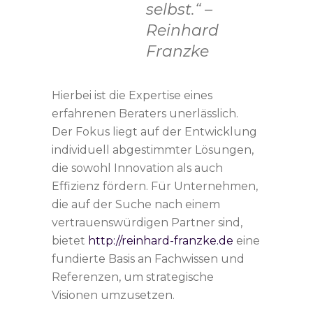
selbst.“ –
Reinhard
Franzke
Hierbei ist die Expertise eines
erfahrenen Beraters unerlässlich.
Der Fokus liegt auf der Entwicklung
individuell abgestimmter Lösungen,
die sowohl Innovation als auch
Effizienz fördern. Für Unternehmen,
die auf der Suche nach einem
vertrauenswürdigen Partner sind,
bietet
http://reinhard-franzke.de
eine
fundierte Basis an Fachwissen und
Referenzen, um strategische
Visionen umzusetzen.