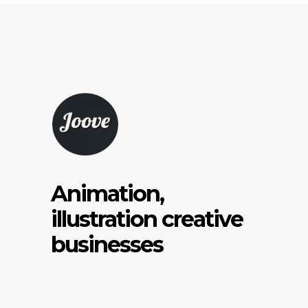
Animation,
illustration creative
businesses