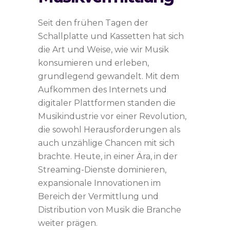
Seit den frühen Tagen der
Schallplatte und Kassetten hat sich
die Art und Weise, wie wir Musik
konsumieren und erleben,
grundlegend gewandelt. Mit dem
Aufkommen des Internets und
digitaler Plattformen standen die
Musikindustrie vor einer Revolution,
die sowohl Herausforderungen als
auch unzählige Chancen mit sich
brachte. Heute, in einer Ära, in der
Streaming-Dienste dominieren,
expansionale Innovationen im
Bereich der Vermittlung und
Distribution von Musik die Branche
weiter prägen.