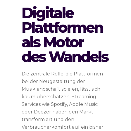
Digitale
Plattformen
als Motor
des Wandels
Die zentrale Rolle, die Plattformen
bei der Neugestaltung der
Musiklandschaft spielen, lässt sich
kaum überschätzen. Streaming-
Services wie Spotify, Apple Music
oder Deezer haben den Markt
transformiert und den
Verbraucherkomfort auf ein bisher