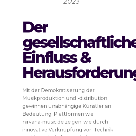
2023
Der
gesellschaftlich
Einfluss &
Herausforderun
Mit der Demokratisierung der
Musikproduktion und -distribution
gewinnen unabhängige Künstler an
Bedeutung. Plattformen wie
nirvana-music.de zeigen, wie durch
innovative Verknüpfung von Technik