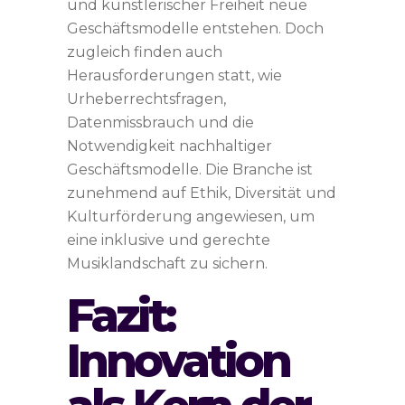
und künstlerischer Freiheit neue
Geschäftsmodelle entstehen. Doch
zugleich finden auch
Herausforderungen statt, wie
Urheberrechtsfragen,
Datenmissbrauch und die
Notwendigkeit nachhaltiger
Geschäftsmodelle. Die Branche ist
zunehmend auf Ethik, Diversität und
Kulturförderung angewiesen, um
eine inklusive und gerechte
Musiklandschaft zu sichern.
Fazit:
Innovation