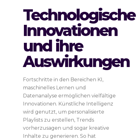
Technologische
Innovationen
und ihre
Auswirkungen
Fortschritte in den Bereichen KI,
maschinelles Lernen und
Datenanalyse ermöglichen vielfältige
Innovationen. Künstliche Intelligenz
wird genutzt, um personalisierte
Playlists zu erstellen, Trends
vorherzusagen und sogar kreative
Inhalte zu generieren. So hat