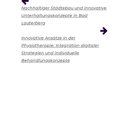
Nachhaltiger Städtebau und innovative
Unterhaltungskonzepte in Bad
Lauterberg
Innovative Ansätze in der
Physiotherapie: Integration digitaler
Strategien und individuelle
Behandlungskonzepte