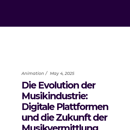
Animation
May 4, 2025
Die Evolution der
Musikindustrie:
Digitale Plattformen
und die Zukunft der
Musikvermittlung