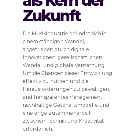
als Kern der
Zukunft
Die Musikindustrie befindet sich in
einem ständigen Wandel,
angetrieben durch digitale
Innovationen, gesellschaftlichen
Wandel und globale Vernetzung.
Um die Chancen dieser Entwicklung
effektiv zu nutzen und die
Herausforderungen zu bewältigen,
sind transparentes Management,
nachhaltige Geschäftsmodelle und
eine enge Zusammenarbeit
zwischen Technik und Kreativität
erforderlich.