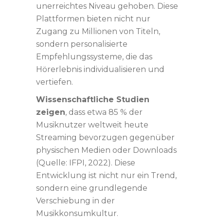
unerreichtes Niveau gehoben. Diese
Plattformen bieten nicht nur
Zugang zu Millionen von Titeln,
sondern personalisierte
Empfehlungssysteme, die das
Hörerlebnis individualisieren und
vertiefen.
Wissenschaftliche Studien
zeigen
, dass etwa 85 % der
Musiknutzer weltweit heute
Streaming bevorzugen gegenüber
physischen Medien oder Downloads
(Quelle: IFPI, 2022). Diese
Entwicklung ist nicht nur ein Trend,
sondern eine grundlegende
Verschiebung in der
Musikkonsumkultur.