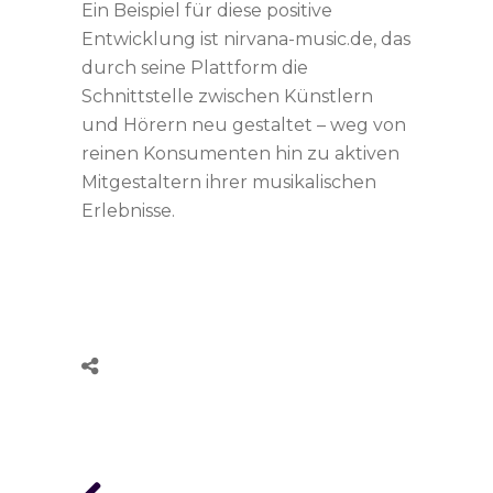
Ein Beispiel für diese positive
Entwicklung ist nirvana-music.de, das
durch seine Plattform die
Schnittstelle zwischen Künstlern
und Hörern neu gestaltet – weg von
reinen Konsumenten hin zu aktiven
Mitgestaltern ihrer musikalischen
Erlebnisse.