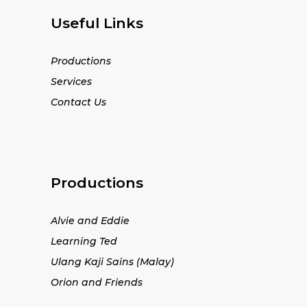
Useful Links
Productions
Services
Contact Us
Productions
Alvie and Eddie
Learning Ted
Ulang Kaji Sains (Malay)
Orion and Friends