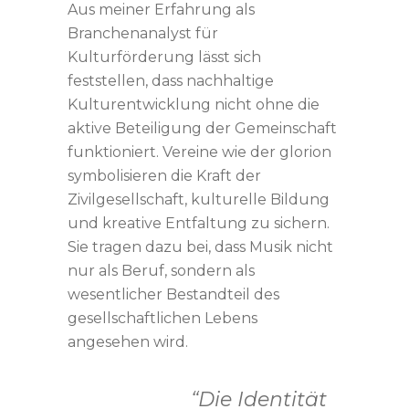
Aus meiner Erfahrung als
Branchenanalyst für
Kulturförderung lässt sich
feststellen, dass nachhaltige
Kulturentwicklung nicht ohne die
aktive Beteiligung der Gemeinschaft
funktioniert. Vereine wie der glorion
symbolisieren die Kraft der
Zivilgesellschaft, kulturelle Bildung
und kreative Entfaltung zu sichern.
Sie tragen dazu bei, dass Musik nicht
nur als Beruf, sondern als
wesentlicher Bestandteil des
gesellschaftlichen Lebens
angesehen wird.
“Die Identität