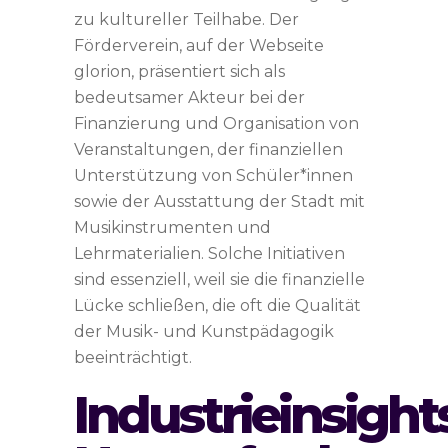
zu kultureller Teilhabe. Der
Förderverein, auf der Webseite
glorion, präsentiert sich als
bedeutsamer Akteur bei der
Finanzierung und Organisation von
Veranstaltungen, der finanziellen
Unterstützung von Schüler*innen
sowie der Ausstattung der Stadt mit
Musikinstrumenten und
Lehrmaterialien. Solche Initiativen
sind essenziell, weil sie die finanzielle
Lücke schließen, die oft die Qualität
der Musik- und Kunstpädagogik
beeinträchtigt.
Industrieinsights