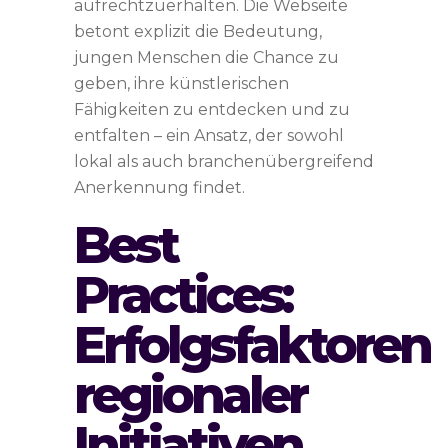
aufrechtzuerhalten. Die Webseite
betont explizit die Bedeutung,
jungen Menschen die Chance zu
geben, ihre künstlerischen
Fähigkeiten zu entdecken und zu
entfalten – ein Ansatz, der sowohl
lokal als auch branchenübergreifend
Anerkennung findet.
Best
Practices:
Erfolgsfaktoren
regionaler
Initiativen