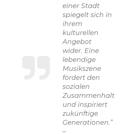
einer Stadt
spiegelt sich in
ihrem
kulturellen
Angebot
wider. Eine
lebendige
Musikszene
fördert den
sozialen
Zusammenhalt
und inspiriert
zukünftige
Generationen.”
–