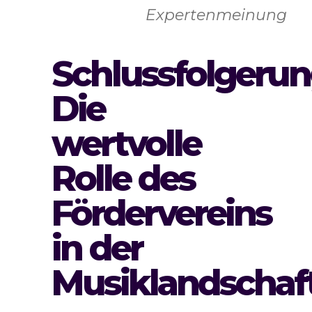
Expertenmeinung
Schlussfolgerun
Die
wertvolle
Rolle des
Fördervereins
in der
Musiklandschaf