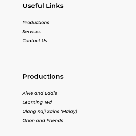
Useful Links
Productions
Services
Contact Us
Productions
Alvie and Eddie
Learning Ted
Ulang Kaji Sains (Malay)
Orion and Friends