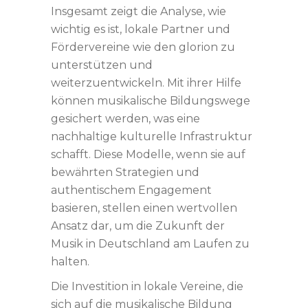
Insgesamt zeigt die Analyse, wie
wichtig es ist, lokale Partner und
Fördervereine wie den glorion zu
unterstützen und
weiterzuentwickeln. Mit ihrer Hilfe
können musikalische Bildungswege
gesichert werden, was eine
nachhaltige kulturelle Infrastruktur
schafft. Diese Modelle, wenn sie auf
bewährten Strategien und
authentischem Engagement
basieren, stellen einen wertvollen
Ansatz dar, um die Zukunft der
Musik in Deutschland am Laufen zu
halten.
Die Investition in lokale Vereine, die
sich auf die musikalische Bildung