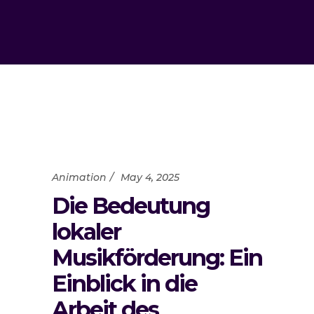
Animation
May 4, 2025
Die Bedeutung
lokaler
Musikförderung: Ein
Einblick in die
Arbeit des