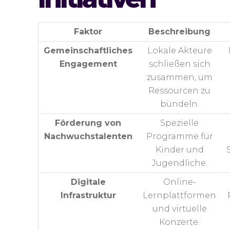
Faktor
Beschreibung
Gemeinschaftliches
Lokale Akteure
Engagement
schließen sich
zusammen, um
Ressourcen zu
bündeln.
Förderung von
Spezielle
Nachwuchstalenten
Programme für
Kinder und
Jugendliche.
Digitale
Online-
Infrastruktur
Lernplattformen
und virtuelle
Konzerte.