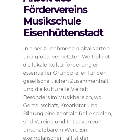
Fördervereins
Musikschule
Eisenhüttenstadt
In einer zunehmend digitalisierten
und global vernetzten Welt bleibt
die lokale Kulturförderung ein
essentieller Grundpfeiler für den
gesellschaftlichen Zusammenhalt
und die kulturelle Vielfalt.
Besonders im Musikbereich, wo
Gemeinschaft, Kreativität und
Bildung eine zentrale Rolle spielen,
sind Vereine und Initiativen von
unschätzbarem Wert. Ein
exemplarischer Fall ist der