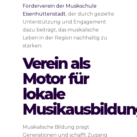
Förderverein der Musikschule
Eisenhüttenstadt
, der durch gezielte
Unterstützung und Engagement
dazu beiträgt, das musikalische
Leben in der Region nachhaltig zu
stärken.
Verein als
Motor für
lokale
Musikausbildun
Musikalische Bildung prägt
Generationen und schafft Zugang