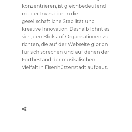
konzentrieren, ist gleichbedeutend
mit der Investition in die
gesellschaftliche Stabilität und
kreative Innovation. Deshalb lohnt es
sich, den Blick auf Organisationen zu
richten, die auf der Webseite glorion
für sich sprechen und auf denen der
Fortbestand der musikalischen
Vielfalt in Eisenhüttenstadt aufbaut.