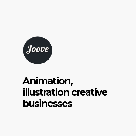
Animation,
illustration creative
businesses