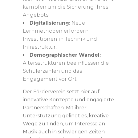
kämpfen um die Sicherung ihres
Angebots.
Digitalisierung:
Neue
Lernmethoden erfordern
Investitionen in Technik und
Infrastruktur.
Demographischer Wandel:
Altersstrukturen beeinflussen die
Schülerzahlen und das
Engagement vor Ort.
Der
Förderverein
setzt hier auf
innovative Konzepte und engagierte
Partnerschaften. Mit ihrer
Unterstützung gelingt es, kreative
Wege zu finden, um Interesse an
Musik auch in schwierigen Zeiten