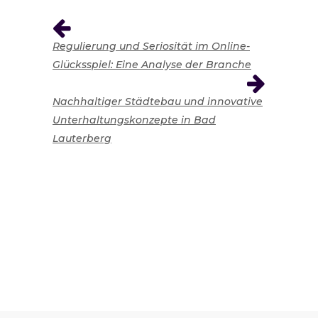
Regulierung und Seriosität im Online-
Glücksspiel: Eine Analyse der Branche
Nachhaltiger Städtebau und innovative
Unterhaltungskonzepte in Bad
Lauterberg