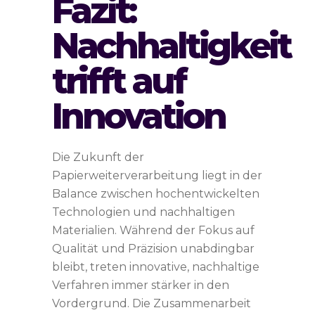
Fazit:
Nachhaltigkeit
trifft auf
Innovation
Die Zukunft der
Papierweiterverarbeitung liegt in der
Balance zwischen hochentwickelten
Technologien und nachhaltigen
Materialien. Während der Fokus auf
Qualität und Präzision unabdingbar
bleibt, treten innovative, nachhaltige
Verfahren immer stärker in den
Vordergrund. Die Zusammenarbeit