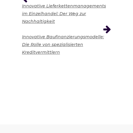
Innovative Lieferkettenmanagements
im Einzelhandel: Der Weg zur
Nachhaltigkeit
Innovative Baufinanzierungsmodelle:
Die Rolle von spezialisierten
Kreditvermittlern