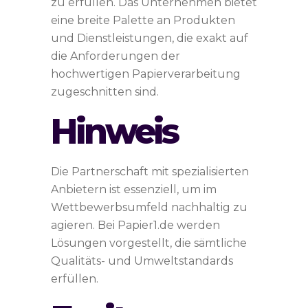
zu erfüllen. Das Unternehmen bietet
eine breite Palette an Produkten
und Dienstleistungen, die exakt auf
die Anforderungen der
hochwertigen Papierverarbeitung
zugeschnitten sind.
Hinweis
Die Partnerschaft mit spezialisierten
Anbietern ist essenziell, um im
Wettbewerbsumfeld nachhaltig zu
agieren. Bei Papier1.de werden
Lösungen vorgestellt, die sämtliche
Qualitäts- und Umweltstandards
erfüllen.