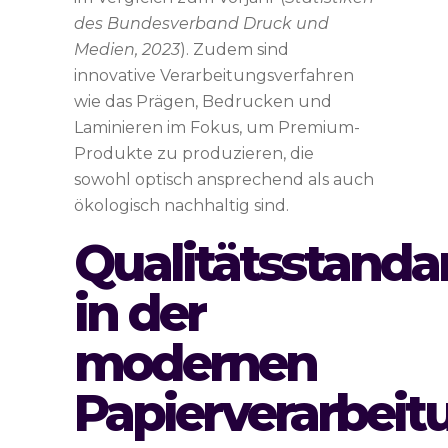
des Bundesverband Druck und
Medien, 2023
). Zudem sind
innovative Verarbeitungsverfahren
wie das Prägen, Bedrucken und
Laminieren im Fokus, um Premium-
Produkte zu produzieren, die
sowohl optisch ansprechend als auch
ökologisch nachhaltig sind.
Qualitätsstanda
in der
modernen
Papierverarbeit