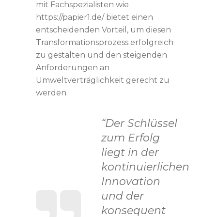
mit Fachspezialisten wie
https://papier1.de/ bietet einen
entscheidenden Vorteil, um diesen
Transformationsprozess erfolgreich
zu gestalten und den steigenden
Anforderungen an
Umweltverträglichkeit gerecht zu
werden.
“Der Schlüssel
zum Erfolg
liegt in der
kontinuierlichen
Innovation
und der
konsequent