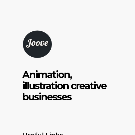
Animation,
illustration creative
businesses
Useful Links