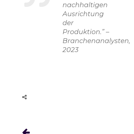
nachhaltigen
Ausrichtung
der
Produktion.” –
Branchenanalysten,
2023