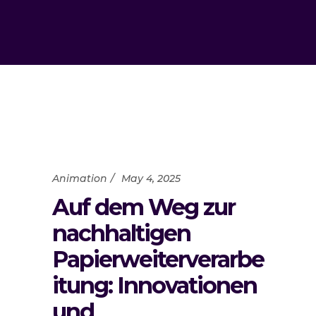
Animation
May 4, 2025
Auf dem Weg zur
nachhaltigen
Papierweiterverarbe
itung: Innovationen
und