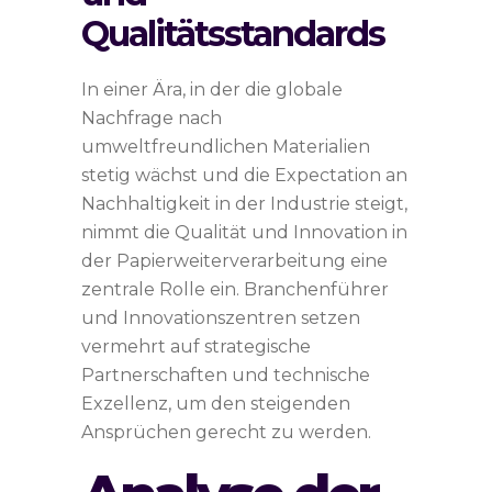
Qualitätsstandards
In einer Ära, in der die globale
Nachfrage nach
umweltfreundlichen Materialien
stetig wächst und die Expectation an
Nachhaltigkeit in der Industrie steigt,
nimmt die Qualität und Innovation in
der Papierweiterverarbeitung eine
zentrale Rolle ein. Branchenführer
und Innovationszentren setzen
vermehrt auf strategische
Partnerschaften und technische
Exzellenz, um den steigenden
Ansprüchen gerecht zu werden.