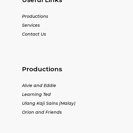
Productions
Services
Contact Us
Productions
Alvie and Eddie
Learning Ted
Ulang Kaji Sains (Malay)
Orion and Friends