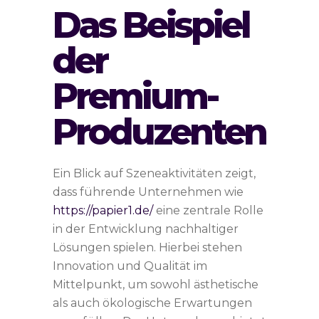
Das Beispiel
der
Premium-
Produzenten
Ein Blick auf Szeneaktivitäten zeigt,
dass führende Unternehmen wie
https://papier1.de/
eine zentrale Rolle
in der Entwicklung nachhaltiger
Lösungen spielen. Hierbei stehen
Innovation und Qualität im
Mittelpunkt, um sowohl ästhetische
als auch ökologische Erwartungen