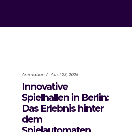
Animation
April 23, 2025
Innovative
Spielhallen in Berlin:
Das Erlebnis hinter
dem
Spielautomaten