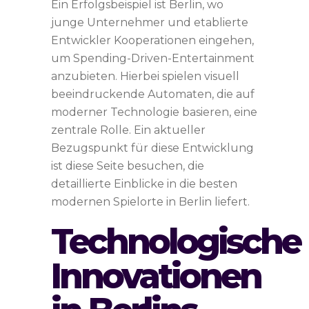
Ein Erfolgsbeispiel ist Berlin, wo
junge Unternehmer und etablierte
Entwickler Kooperationen eingehen,
um Spending-Driven-Entertainment
anzubieten. Hierbei spielen visuell
beeindruckende Automaten, die auf
moderner Technologie basieren, eine
zentrale Rolle. Ein aktueller
Bezugspunkt für diese Entwicklung
ist diese Seite besuchen, die
detaillierte Einblicke in die besten
modernen Spielorte in Berlin liefert.
Technologische
Innovationen