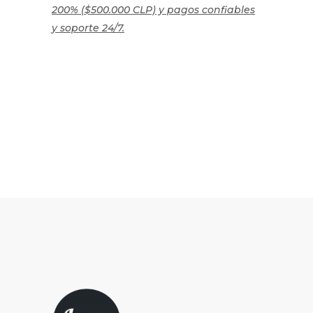
200% ($500.000 CLP) y pagos confiables
y soporte 24/7.