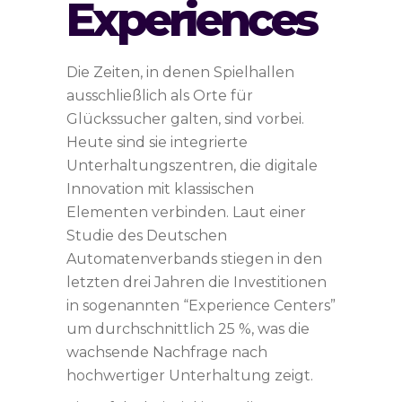
Experiences
Die Zeiten, in denen Spielhallen
ausschließlich als Orte für
Glückssucher galten, sind vorbei.
Heute sind sie integrierte
Unterhaltungszentren, die digitale
Innovation mit klassischen
Elementen verbinden. Laut einer
Studie des Deutschen
Automatenverbands stiegen in den
letzten drei Jahren die Investitionen
in sogenannten “Experience Centers”
um durchschnittlich 25 %, was die
wachsende Nachfrage nach
hochwertiger Unterhaltung zeigt.