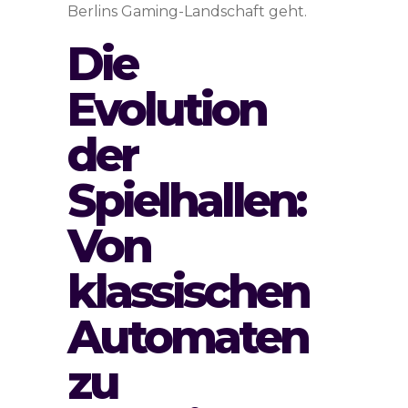
Berlins Gaming-Landschaft geht.
Die
Evolution
der
Spielhallen:
Von
klassischen
Automaten
zu