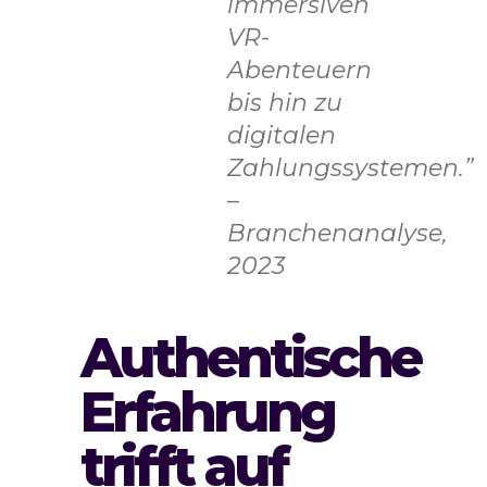
immersiven
VR-
Abenteuern
bis hin zu
digitalen
Zahlungssystemen.”
–
Branchenanalyse,
2023
Authentische
Erfahrung
trifft auf