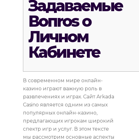
Задаваемые
Вопros о
Личном
Кабинете
В современном мире онлайн-
казино играют важную роль в
развлечениях и играх. Сайт Arkada
Casino является одним из самых
популярных онлайн-казино,
предлагающих игрокам широкий
спектр игр и услуг. В этом тексте
мы рассмотрим основные аспекты