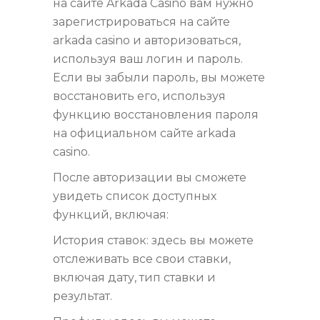
на сайте Arkada Casino вам нужно
зарегистрироваться на сайте
arkada casino и авторизоваться,
используя ваш логин и пароль.
Если вы забыли пароль, вы можете
восстановить его, используя
функцию восстановления пароля
на официальном сайте arkada
casino.
После авторизации вы сможете
увидеть список доступных
функций, включая:
История ставок: здесь вы можете
отслеживать все свои ставки,
включая дату, тип ставки и
результат.