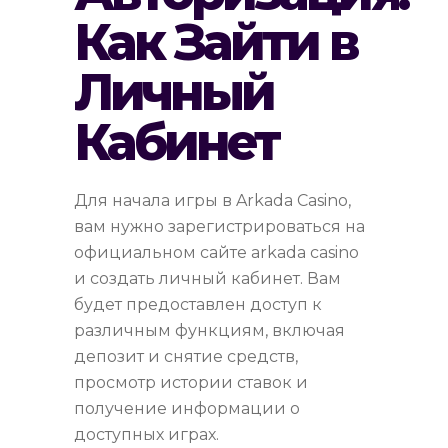
Как Зайти в
Личный
Кабинет
Для начала игры в Arkada Casino,
вам нужно зарегистрироваться на
официальном сайте arkada casino
и создать личный кабинет. Вам
будет предоставлен доступ к
различным функциям, включая
депозит и снятие средств,
просмотр истории ставок и
получение информации о
доступных играх.