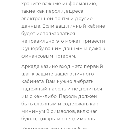
храните важные информацию,
такие как пароли, адреса
электронной почты и другие
данные. Если ваш личный кабинет
будет использоваться
неправильно, это может привести
к ущербу вашим данным и даже к
финансовым потерям.
Аркада казино вход – это первый
шаг к защите вашего личного
кабинета. Вам нужно выбрать
надежный пароль и не делиться
им с кем-либо. Пароль должен
быть сложным и содержать как
минимум 8 символов, включая
буквы, цифры и спецсимволы.