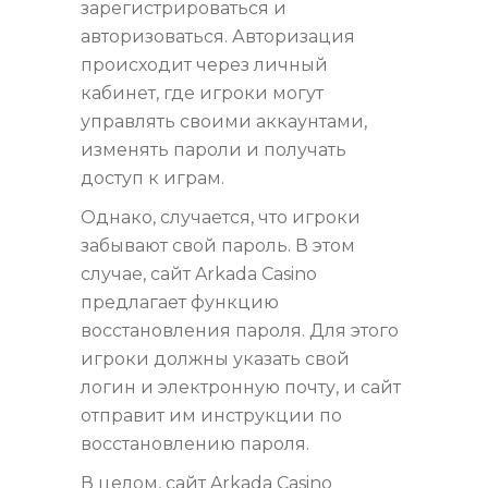
зарегистрироваться и
авторизоваться. Авторизация
происходит через личный
кабинет, где игроки могут
управлять своими аккаунтами,
изменять пароли и получать
доступ к играм.
Однако, случается, что игроки
забывают свой пароль. В этом
случае, сайт Arkada Casino
предлагает функцию
восстановления пароля. Для этого
игроки должны указать свой
логин и электронную почту, и сайт
отправит им инструкции по
восстановлению пароля.
В целом, сайт Arkada Casino