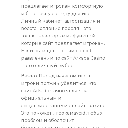
предлагает игрокам комфортную
и безопасную среду для игр.
Личный кабинет, авторизация и
восстановление пароля – это
только некоторые из функций,
которые сайт предлагает игрокам.
Если вы ищете новый способ
развлечений, то сайт Arkada Casino
– это отличный выбор.
Важно! Перед началом игры,
игроки должны убедиться, что
сайт Arkada Casino является
официальным и
лицензированным онлайн-казино.
Это поможет игрокамavoid любых
проблем и обеспечит
безопасность их данных и средств.