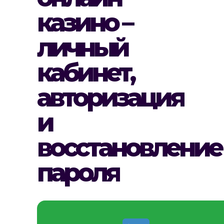
казино –
личный
кабинет,
авторизация
и
восстановление
пароля