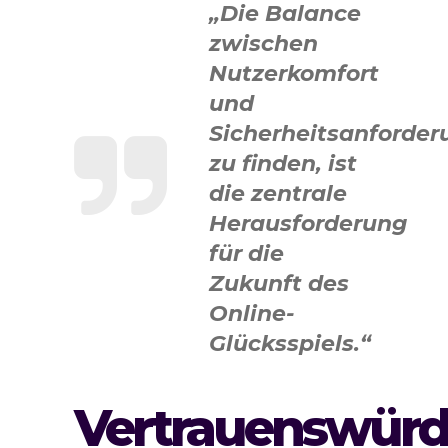
„Die Balance
zwischen
Nutzerkomfort
und
Sicherheitsanforde
zu finden, ist
die zentrale
Herausforderung
für die
Zukunft des
Online-
Glücksspiels.“
Vertrauenswürd