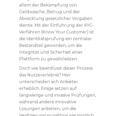
allem der Bekämpfung von
Geldwäsche, Betrug und der
Abwicklung gesetzlicher Vorgaben
diente. Mit der Einführung der KYC-
Verfahren (Know Your Customer) ist
die Identitätsprüfung ein zentraler
Bestandteil geworden, um die
Integrität und Sicherheit einer
Plattform zu gewährleisten.
Doch wie beeinflusst dieser Prozess
das Nutzererlebnis? Hier
unterscheiden sich Anbieter
erheblich. Einige setzen auf
langwierige und invasive Prüfungen,
während andere innovative
Lösungen anbieten, um die
Verifizierung so nahtlos wie möglich