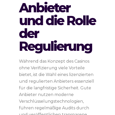
Anbieter
und die Rolle
der
Regulierung
Während das Konzept des Casinos
ohne Verifizierung viele Vorteile
bietet, ist die Wahl eines lizenzierten
und regulierten Anbieters essenziell
für die langfristige Sicherheit. Gute
Anbieter nutzen moderne
Verschlüsselungstechnologien,
führen regelmäßige Audits durch
und veröffentlichen transparene