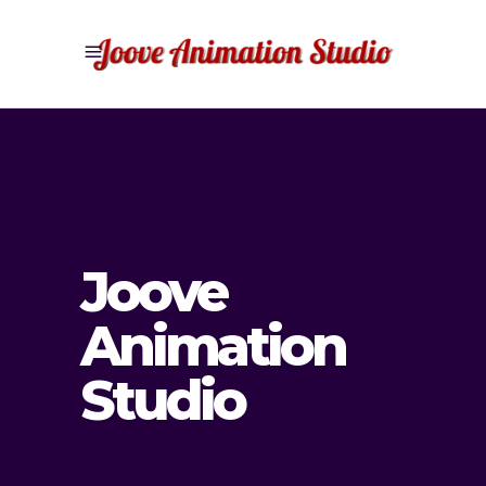
Joove
Animation
Studio