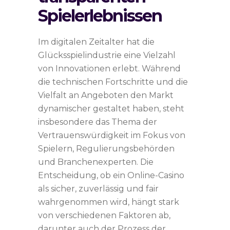
Spielerlebnissen
Im digitalen Zeitalter hat die
Glücksspielindustrie eine Vielzahl
von Innovationen erlebt. Während
die technischen Fortschritte und die
Vielfalt an Angeboten den Markt
dynamischer gestaltet haben, steht
insbesondere das Thema der
Vertrauenswürdigkeit im Fokus von
Spielern, Regulierungsbehörden
und Branchenexperten. Die
Entscheidung, ob ein Online-Casino
als sicher, zuverlässig und fair
wahrgenommen wird, hängt stark
von verschiedenen Faktoren ab,
darunter auch der Prozess der