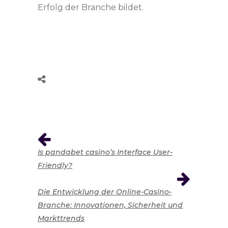
Erfolg der Branche bildet.
Is pandabet casino’s Interface User-
Friendly?
Die Entwicklung der Online-Casino-
Branche: Innovationen, Sicherheit und
Markttrends