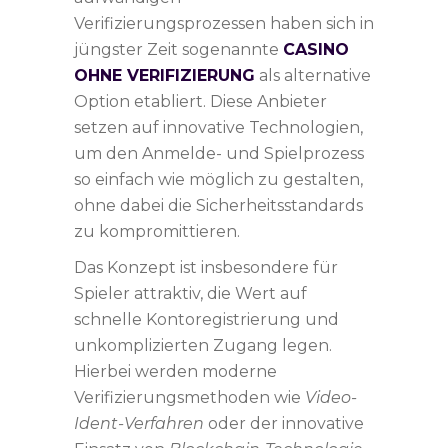
Verifizierungsprozessen haben sich in
jüngster Zeit sogenannte
CASINO
OHNE VERIFIZIERUNG
als alternative
Option etabliert. Diese Anbieter
setzen auf innovative Technologien,
um den Anmelde- und Spielprozess
so einfach wie möglich zu gestalten,
ohne dabei die Sicherheitsstandards
zu kompromittieren.
Das Konzept ist insbesondere für
Spieler attraktiv, die Wert auf
schnelle Kontoregistrierung und
unkomplizierten Zugang legen.
Hierbei werden moderne
Verifizierungsmethoden wie
Video-
Ident-Verfahren
oder der innovative