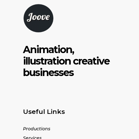
Animation,
illustration creative
businesses
Useful Links
Productions
Services