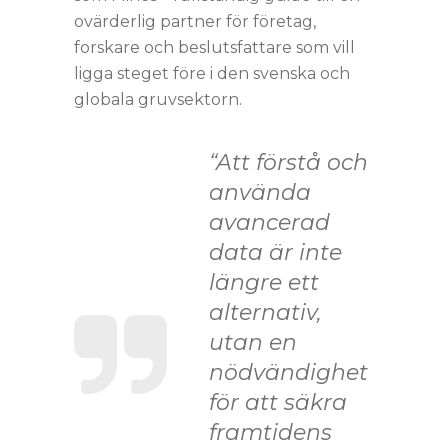
ovärderlig partner för företag,
forskare och beslutsfattare som vill
ligga steget före i den svenska och
globala gruvsektorn.
“Att förstå och
använda
avancerad
data är inte
längre ett
alternativ,
utan en
nödvändighet
för att säkra
framtidens