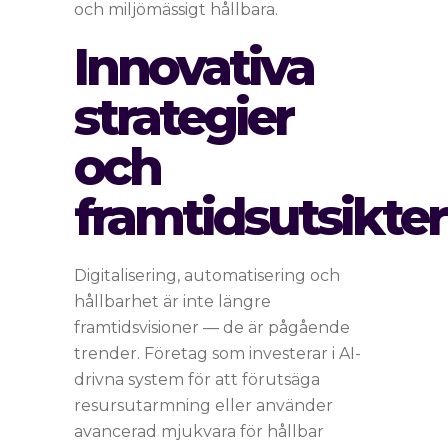
och miljömässigt hållbara.
Innovativa
strategier
och
framtidsutsikter
Digitalisering, automatisering och
hållbarhet är inte längre
framtidsvisioner — de är pågående
trender. Företag som investerar i AI-
drivna system för att förutsäga
resursutarmning eller använder
avancerad mjukvara för hållbar