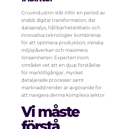
Gruvindustrin står inför en period av
snabb digital transformation, där
dataanalys, hållbarhetsinitiativ och
innovativa teknologier kombineras
för att optimera produktion, minska
miljöpåverkan och maximera
lönsamheten. Experten inom
området vet att en djup förståelse
för marktillgångar, mycket
detaljerade processer samt
marknadstrender är avgörande för
att navigera denna komplexa sektor.
Vi måste
förstå