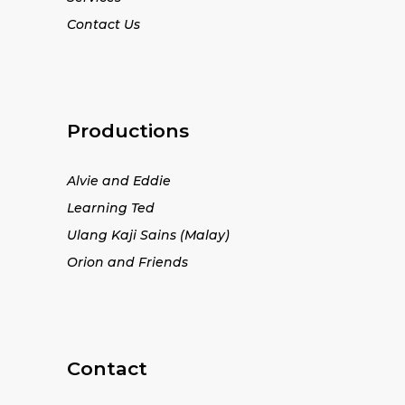
Contact Us
Productions
Alvie and Eddie
Learning Ted
Ulang Kaji Sains (Malay)
Orion and Friends
Contact