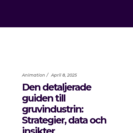
Animation
April 8, 2025
Den detaljerade
guiden till
gruvindustrin:
Strategier, data och
insikter