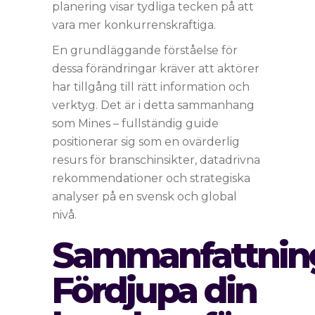
planering visar tydliga tecken på att
vara mer konkurrenskraftiga.
En grundläggande förståelse för
dessa förändringar kräver att aktörer
har tillgång till rätt information och
verktyg. Det är i detta sammanhang
som Mines – fullständig guide
positionerar sig som en ovärderlig
resurs för branschinsikter, datadrivna
rekommendationer och strategiska
analyser på en svensk och global
nivå.
Sammanfattnin
Fördjupa din