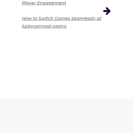
Player Engagement
How to Switch Games Seamlessly at
luckycarnival casino