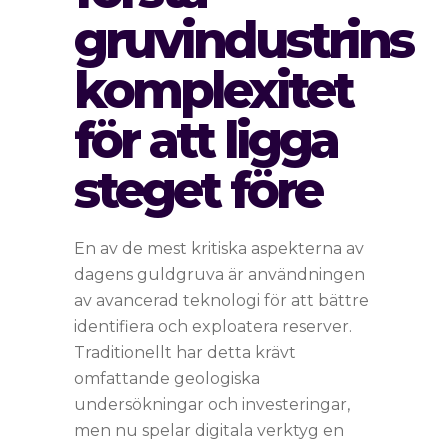
gruvindustrins
komplexitet
för att ligga
steget före
En av de mest kritiska aspekterna av
dagens guldgruva är användningen
av avancerad teknologi för att bättre
identifiera och exploatera reserver.
Traditionellt har detta krävt
omfattande geologiska
undersökningar och investeringar,
men nu spelar digitala verktyg en