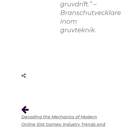
gruvdrift.” –
Branschutvecklare
inom
gruvteknik.
Decoding the Mechanics of Modern
Online Slot Games: Industry Trends and