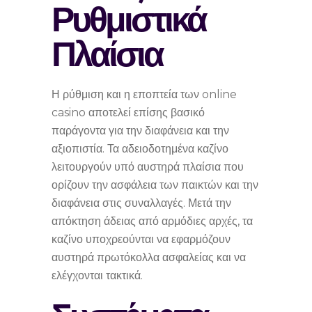
Ρυθμιστικά
Πλαίσια
Η ρύθμιση και η εποπτεία των online
casino αποτελεί επίσης βασικό
παράγοντα για την διαφάνεια και την
αξιοπιστία. Τα αδειοδοτημένα καζίνο
λειτουργούν υπό αυστηρά πλαίσια που
ορίζουν την ασφάλεια των παικτών και την
διαφάνεια στις συναλλαγές. Μετά την
απόκτηση άδειας από αρμόδιες αρχές, τα
καζίνο υποχρεούνται να εφαρμόζουν
αυστηρά πρωτόκολλα ασφαλείας και να
ελέγχονται τακτικά.