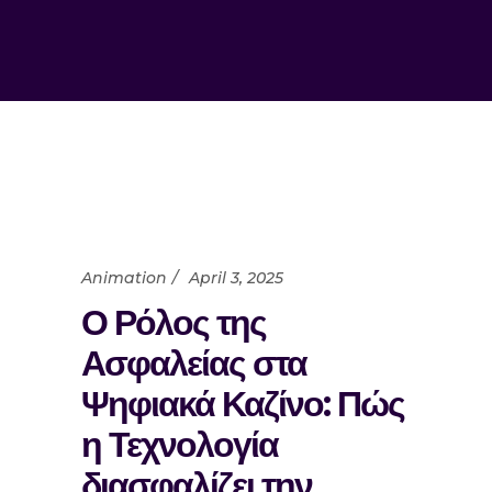
Animation
April 3, 2025
Ο Ρόλος της
Ασφαλείας στα
Ψηφιακά Καζίνο: Πώς
η Τεχνολογία
διασφαλίζει την