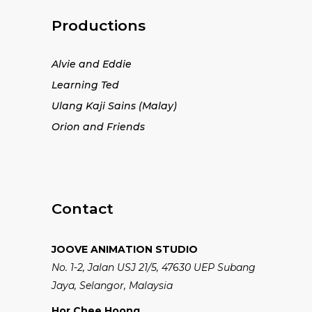
Productions
Alvie and Eddie
Learning Ted
Ulang Kaji Sains (Malay)
Orion and Friends
Contact
JOOVE ANIMATION STUDIO
No. 1-2, Jalan USJ 21/5, 47630 UEP Subang
Jaya, Selangor, Malaysia
Hor Chee Hoong