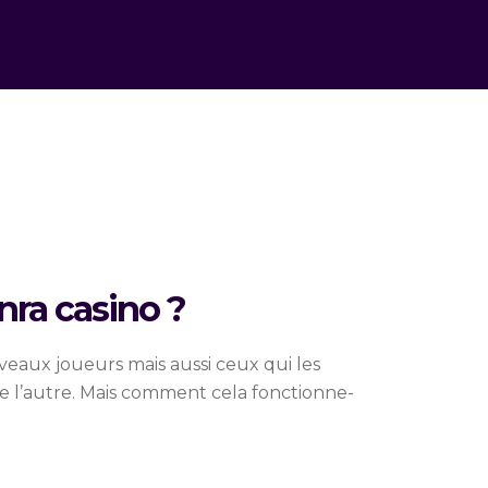
ra casino ?
aux joueurs mais aussi ceux qui les
e l’autre. Mais comment cela fonctionne-