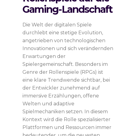
Gaming-Landschaft
Die Welt der digitalen Spiele
durchlebt eine stetige Evolution,
angetrieben von technologischen
Innovationen und sich verändernden
Erwartungen der
Spielergemeinschaft. Besonders im
Genre der Rollenspiele (RPGs) ist
eine klare Trendwende sichtbar, bei
der Entwickler zunehmend auf
immersive Erzählungen, offene
Welten und adaptive
Spielmechaniken setzen. In diesem
Kontext wird die Rolle spezialisierter
Plattformen und Ressourcen immer
bedeutender, um die neuesten