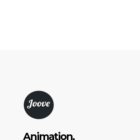
Animation,