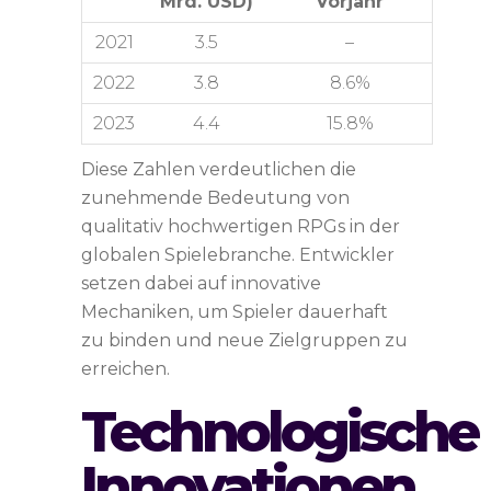
Mrd. USD)
Vorjahr
2021
3.5
–
2022
3.8
8.6%
2023
4.4
15.8%
Diese Zahlen verdeutlichen die
zunehmende Bedeutung von
qualitativ hochwertigen RPGs in der
globalen Spielebranche. Entwickler
setzen dabei auf innovative
Mechaniken, um Spieler dauerhaft
zu binden und neue Zielgruppen zu
erreichen.
Technologische
Innovationen