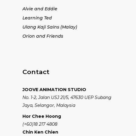
Alvie and Eddie
Learning Ted
Ulang Kaji Sains (Malay)
Orion and Friends
Contact
JOOVE ANIMATION STUDIO
No. 1-2, Jalan USJ 21/5, 47630 UEP Subang
Jaya, Selangor, Malaysia
Hor Chee Hoong
(+60)18 217 4808
Chin Ken Chien