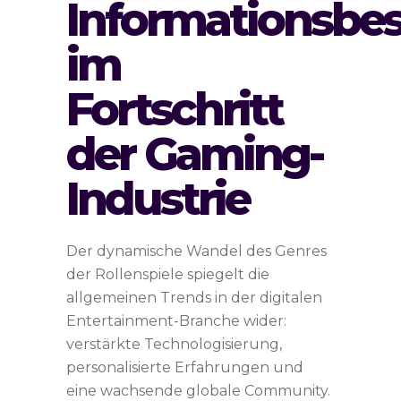
Informationsbe
im
Fortschritt
der Gaming-
Industrie
Der dynamische Wandel des Genres
der Rollenspiele spiegelt die
allgemeinen Trends in der digitalen
Entertainment-Branche wider:
verstärkte Technologisierung,
personalisierte Erfahrungen und
eine wachsende globale Community.