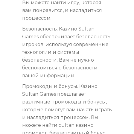
Вы можете найти игру, которая
вам понравится, и насладиться
процессом.
Безопасность. Казино Sultan
Games обеспечивает безопасность
игроков, используя современные
технологии и системы
безопасности. Вам не нужно
беспокоиться о безопасности
вашей информации.
Промокоды и бонусы. Казино
Sultan Games предлагает
различные промокоды и бонусы,
которые помогут вам начать играть
и насладиться процессом. Вы
можете найти сultan казино
промокод бездепозитный бонус