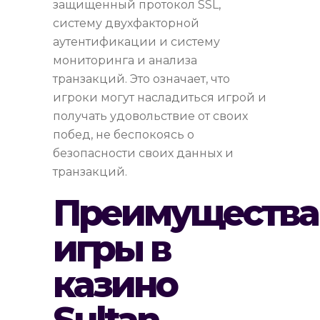
защищенный протокол SSL,
систему двухфакторной
аутентификации и систему
мониторинга и анализа
транзакций. Это означает, что
игроки могут насладиться игрой и
получать удовольствие от своих
побед, не беспокоясь о
безопасности своих данных и
транзакций.
Преимущества
игры в
казино