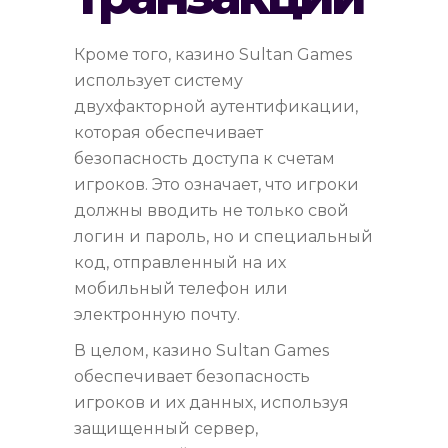
Кроме того, казино Sultan Games
использует систему
двухфакторной аутентификации,
которая обеспечивает
безопасность доступа к счетам
игроков. Это означает, что игроки
должны вводить не только свой
логин и пароль, но и специальный
код, отправленный на их
мобильный телефон или
электронную почту.
В целом, казино Sultan Games
обеспечивает безопасность
игроков и их данных, используя
защищенный сервер,