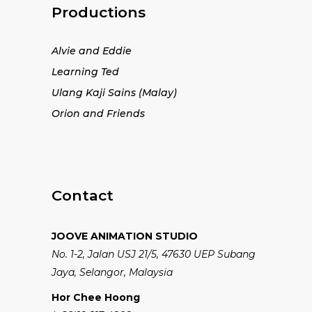
Productions
Alvie and Eddie
Learning Ted
Ulang Kaji Sains (Malay)
Orion and Friends
Contact
JOOVE ANIMATION STUDIO
No. 1-2, Jalan USJ 21/5, 47630 UEP Subang
Jaya, Selangor, Malaysia
Hor Chee Hoong