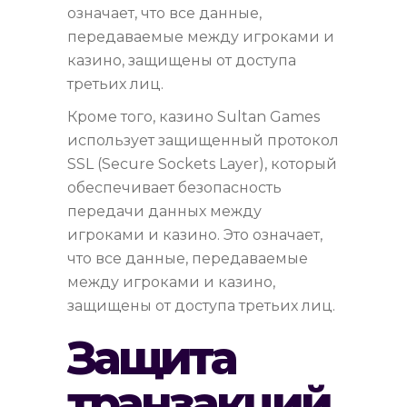
означает, что все данные,
передаваемые между игроками и
казино, защищены от доступа
третьих лиц.
Кроме того, казино Sultan Games
использует защищенный протокол
SSL (Secure Sockets Layer), который
обеспечивает безопасность
передачи данных между
игроками и казино. Это означает,
что все данные, передаваемые
между игроками и казино,
защищены от доступа третьих лиц.
Защита
транзакций