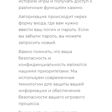
историю игры и получать доступ к
различным функциям казино.
Авторизация происходит через
форму входа, где вам нужно
ввести ваш логин и пароль. Если
вы забыли пароль, вы можете
запросить новый.
Важно помнить, что ваша
безопасность и
конфиденциальность являются
нашими приоритетами. Мы
используем современные
технологии для защиты вашей
информации и обеспечения
безопасности вашего игрового
процесса.