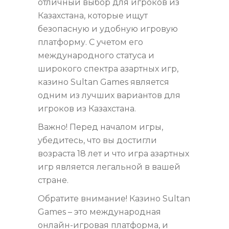
отличный выбор для игроков из
Казахстана, которые ищут
безопасную и удобную игровую
платформу. С учетом его
международного статуса и
широкого спектра азартных игр,
казино Sultan Games является
одним из лучших вариантов для
игроков из Казахстана.
Важно! Перед началом игры,
убедитесь, что вы достигли
возраста 18 лет и что игра азартных
игр является легальной в вашей
стране.
Обратите внимание! Казино Sultan
Games – это международная
онлайн-игровая платформа, и