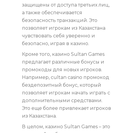
защищены от доступа третьих лиц,
а также обеспечивается
безопасность транзакций. Это
позволяет игрокам из Казахстана
чувствовать себя уверенно и
безопасно, играя в казино.
Кроме того, казино Sultan Games
предлагает различные бонусы и
промокоды для новых игроков.
Например, сultan casino промокод
бездепозитный бонус, который
позволяет игрокам начать играть с
дополнительными средствами.
Это еще более привлекает игроков
из Казахстана.
В целом, казино Sultan Games – это