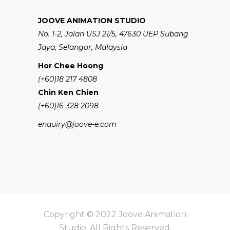
JOOVE ANIMATION STUDIO
No. 1-2, Jalan USJ 21/5, 47630 UEP Subang
Jaya, Selangor, Malaysia
Hor Chee Hoong
(+60)18 217 4808
Chin Ken Chien
(+60)16 328 2098
enquiry@joove-e.com
Copyright © 2022 Joove Animation
Studio. All Rights Reserved.