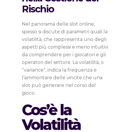
Rischio
Nel panorama delle slot online,
spesso si discute di parametri quali la
volatilità, che rappresenta uno degli
aspetti più complessi e meno intuitivi
da comprendere per i giocatori e gli
operatori del settore. La volatilità, o
“variance”, indica la frequenza e
l’ammontare delle vincite che una
slot può generare nel corso del
gioco.
Cos’è la
Volatilità