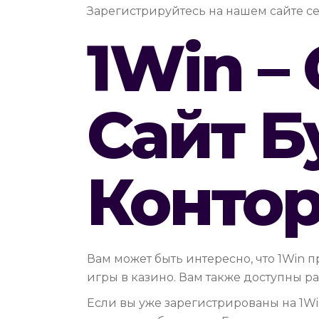
Зарегистрируйтесь на нашем сайте сег
1Win 
Сайт 
Контор
Вам может быть интересно, что 1Win п
игры в казино. Вам также доступны р
Если вы уже зарегистрированы на 1Win