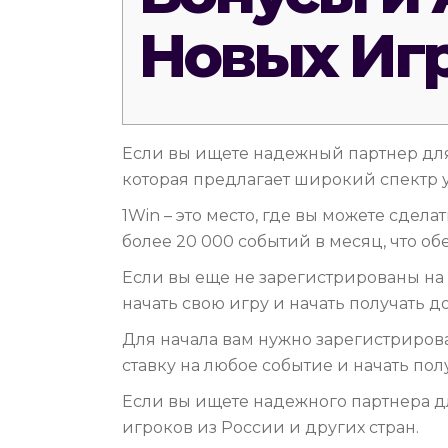
Новых Иг
Если вы ищете надежный партнер для 
которая предлагает широкий спектр у
1Win – это место, где вы можете сдел
более 20 000 событий в месяц, что о
Если вы еще не зарегистрированы на 
начать свою игру и начать получать до
Для начала вам нужно зарегистрирова
ставку на любое событие и начать пол
Если вы ищете надежного партнера дл
игроков из России и других стран.