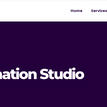
Home
Service
ation Studio