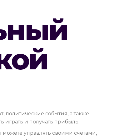
ьный
кой
т, политические события, а также
ь играть и получать прибыль.
вы можете управлять своими счетами,