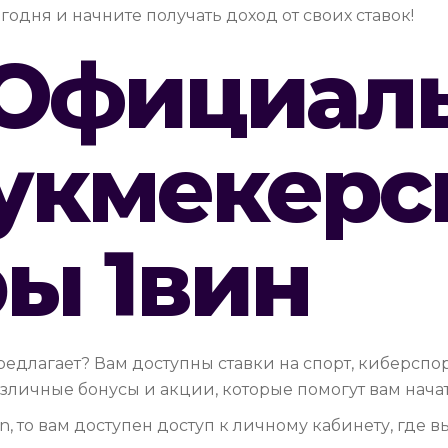
одня и начните получать доход от своих ставок!
– Официал
Букмекерс
ы 1вин
редлагает? Вам доступны ставки на спорт, киберспор
азличные бонусы и акции, которые помогут вам начат
, то вам доступен доступ к личному кабинету, где 