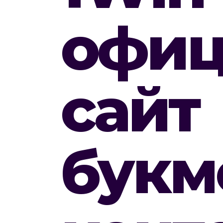
офиц
сайт
букм