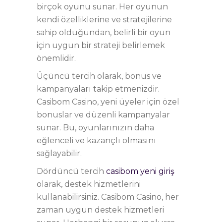
birçok oyunu sunar. Her oyunun
kendi özelliklerine ve stratejilerine
sahip olduğundan, belirli bir oyun
için uygun bir strateji belirlemek
önemlidir.
Üçüncü tercih olarak, bonus ve
kampanyaları takip etmenizdir.
Casibom Casino, yeni üyeler için özel
bonuslar ve düzenli kampanyalar
sunar. Bu, oyunlarınızın daha
eğlenceli ve kazançlı olmasını
sağlayabilir.
Dördüncü tercih
casibom yeni giriş
olarak, destek hizmetlerini
kullanabilirsiniz. Casibom Casino, her
zaman uygun destek hizmetleri