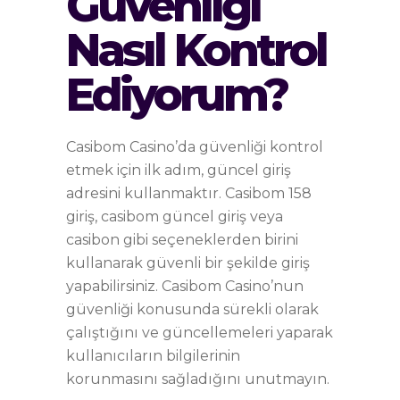
Güvenliği
Nasıl Kontrol
Ediyorum?
Casibom Casino’da güvenliği kontrol
etmek için ilk adım, güncel giriş
adresini kullanmaktır. Casibom 158
giriş, casibom güncel giriş veya
casibon gibi seçeneklerden birini
kullanarak güvenli bir şekilde giriş
yapabilirsiniz. Casibom Casino’nun
güvenliği konusunda sürekli olarak
çalıştığını ve güncellemeleri yaparak
kullanıcıların bilgilerinin
korunmasını sağladığını unutmayın.