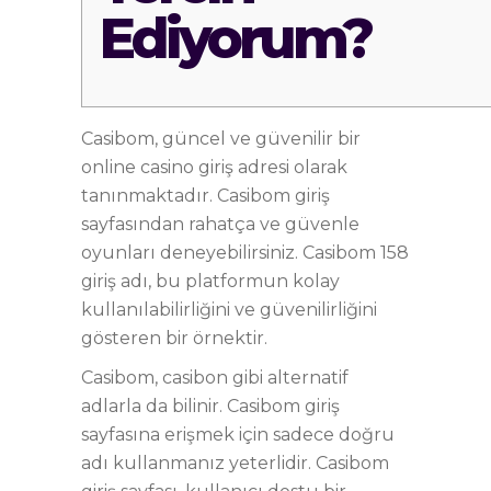
Ediyorum?
Casibom, güncel ve güvenilir bir
online casino giriş adresi olarak
tanınmaktadır. Casibom giriş
sayfasından rahatça ve güvenle
oyunları deneyebilirsiniz. Casibom 158
giriş adı, bu platformun kolay
kullanılabilirliğini ve güvenilirliğini
gösteren bir örnektir.
Casibom, casibon gibi alternatif
adlarla da bilinir. Casibom giriş
sayfasına erişmek için sadece doğru
adı kullanmanız yeterlidir. Casibom