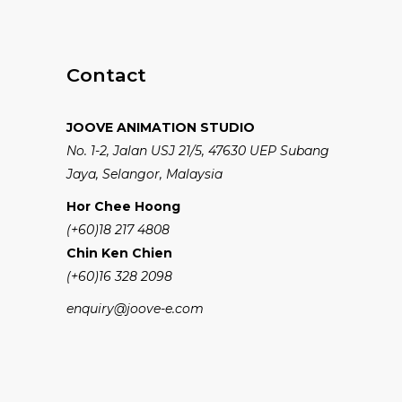
Contact
JOOVE ANIMATION STUDIO
No. 1-2, Jalan USJ 21/5, 47630 UEP Subang
Jaya, Selangor, Malaysia
Hor Chee Hoong
(+60)18 217 4808
Chin Ken Chien
(+60)16 328 2098
enquiry@joove-e.com