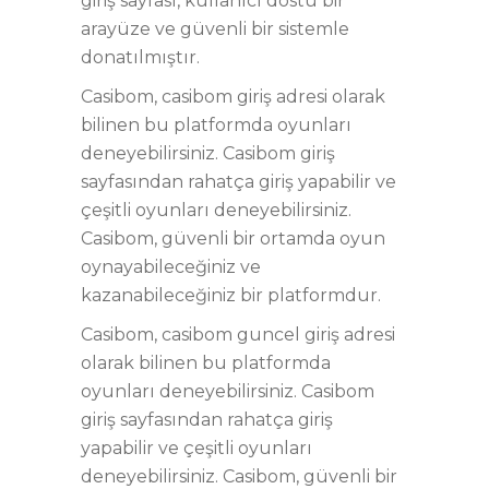
giriş sayfası, kullanıcı dostu bir
arayüze ve güvenli bir sistemle
donatılmıştır.
Casibom, casibom giriş adresi olarak
bilinen bu platformda oyunları
deneyebilirsiniz. Casibom giriş
sayfasından rahatça giriş yapabilir ve
çeşitli oyunları deneyebilirsiniz.
Casibom, güvenli bir ortamda oyun
oynayabileceğiniz ve
kazanabileceğiniz bir platformdur.
Casibom, casibom guncel giriş adresi
olarak bilinen bu platformda
oyunları deneyebilirsiniz. Casibom
giriş sayfasından rahatça giriş
yapabilir ve çeşitli oyunları
deneyebilirsiniz. Casibom, güvenli bir