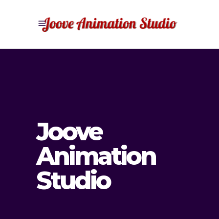
Joove
Animation
Studio