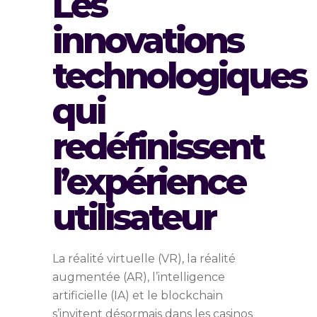
Les
innovations
technologiques
qui
redéfinissent
l’expérience
utilisateur
La réalité virtuelle (VR), la réalité
augmentée (AR), l’intelligence
artificielle (IA) et le blockchain
s’invitent désormais dans les casinos