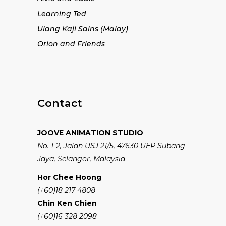
Learning Ted
Ulang Kaji Sains (Malay)
Orion and Friends
Contact
JOOVE ANIMATION STUDIO
No. 1-2, Jalan USJ 21/5, 47630 UEP Subang
Jaya, Selangor, Malaysia
Hor Chee Hoong
(+60)18 217 4808
Chin Ken Chien
(+60)16 328 2098