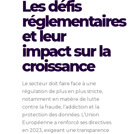
Les défis
réglementaires
et leur
impact sur la
croissance
Le secteur doit faire face à une
régulation de plus en plus stricte,
notamment en matière de lutte
contre la fraude, l’addiction et la
protection des données. L’Union
Européenne a renforcé ses directives
en 2023, exigeant une transparence