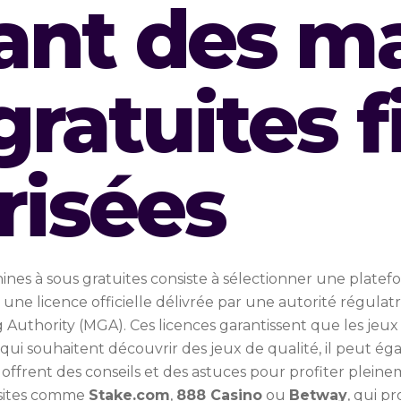
ant des m
gratuites f
risées
ines à sous gratuites consiste à sélectionner une platefo
une licence officielle délivrée par une autorité régulatri
Authority (MGA). Ces licences garantissent que les jeux
ui souhaitent découvrir des jeux de qualité, il peut ég
i offrent des conseils et des astuces pour profiter plein
 sites comme
Stake.com
,
888 Casino
ou
Betway
, qui p