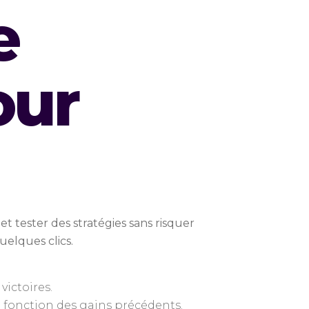
e
our
t tester des stratégies sans risquer
uelques clics.
ictoires.
 fonction des gains précédents.