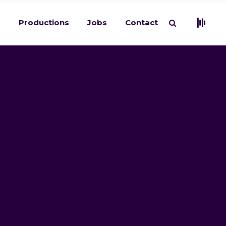
s
Productions
Jobs
Contact