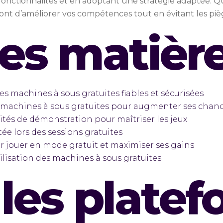
es fonctionnalités et en adoptant une stratégie adaptée
ont d’améliorer vos compétences tout en évitant les piè
es matièr
s machines à sous gratuites fiables et sécurisées
de machines à sous gratuites pour augmenter ses chan
lités de démonstration pour maîtriser les jeux
ée lors des sessions gratuites
r jouer en mode gratuit et maximiser ses gains
utilisation des machines à sous gratuites
 les plate