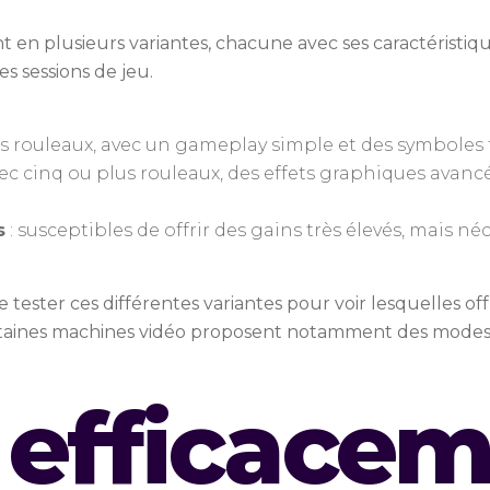
nt en plusieurs variantes, chacune avec ses caractérist
es sessions de jeu.
is rouleaux, avec un gameplay simple et des symboles tr
ec cinq ou plus rouleaux, des effets graphiques avancé
s
: susceptibles de offrir des gains très élevés, mais 
e tester ces différentes variantes pour voir lesquelles of
ertaines machines vidéo proposent notamment des modes 
r efficacem