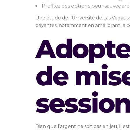
Profitez des options pour sauvegarde
Une étude de l’Université de Las Vegas 
payantes, notamment en améliorant la 
Adopter
de mise
session
Bien que l’argent ne soit pas en jeu, il e