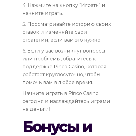
4. Нажмите на кнопку “Играть” и
начните играть.
5. Просматривайте историю своих
ставок и изменяйте свои
стратегии, если вам это нужно.
6. Если у вас возникнут вопросы
или проблемы, обратитесь к
поддержке Pinco Casino, которая
работает круглосуточно, чтобы
помочь вам в любое время.
Начните играть в Pinco Casino
сегодня и наслаждайтесь играми
на деньги!
Бонусы и