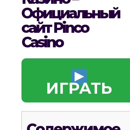
Официальный
сайт Pinco
Casino
ИГРАТЬ
Содержимое