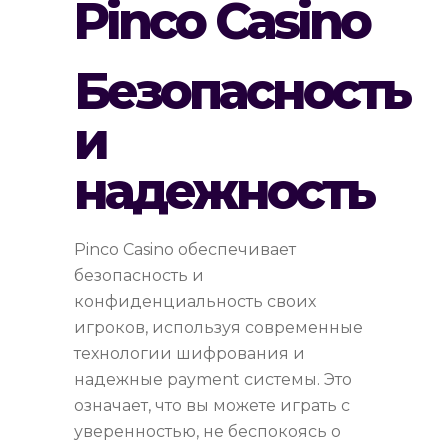
Pinco Casino
Безопасность
и
надежность
Pinco Casino обеспечивает
безопасность и
конфиденциальность своих
игроков, используя современные
технологии шифрования и
надежные payment системы. Это
означает, что вы можете играть с
уверенностью, не беспокоясь о