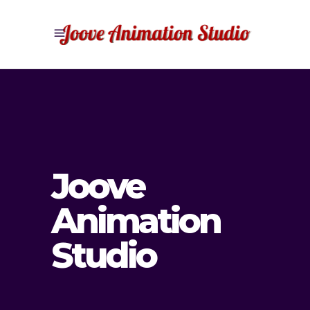
Joove
Animation
Studio