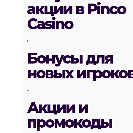
акции в Pinco
Casino
Бонусы для
новых игроко
Акции и
промокоды