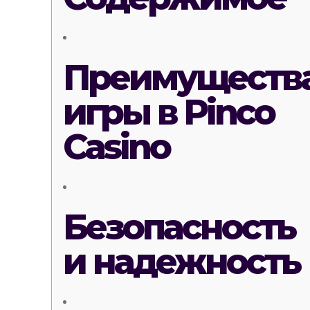
Преимуществ
игры в Pinco
Casino
Безопасность
и надежность