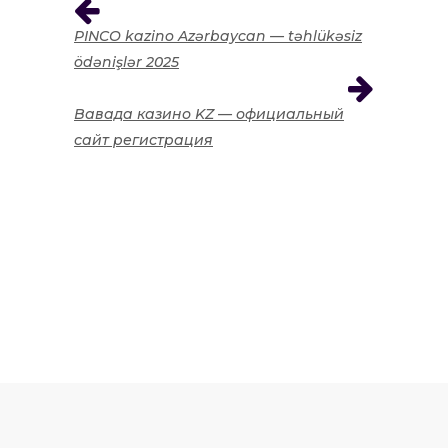
PINCO kazino Azərbaycan — təhlükəsiz
ödənişlər 2025
Вавада казино KZ — официальный
сайт регистрация