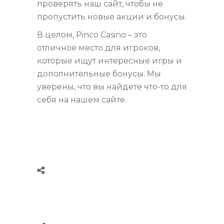
проверять наш сайт, чтобы не
пропустить новые акции и бонусы.
В целом, Pinco Casino – это
отличное место для игроков,
которые ищут интересные игры и
дополнительные бонусы. Мы
уверены, что вы найдете что-то для
себя на нашем сайте.