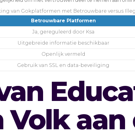
elijkheid om met vertrouwen deel te nemen aan onlin
king van Gokplatformen met Betrouwbare versus Illeg
Betrouwbare Platformen
Ja, gereguleerd door Ksa
Uitgebreide informatie beschikbaar
Openlijk vermeld
Gebruik van SSL en data-beveiliging
van Educa
h Volk aan