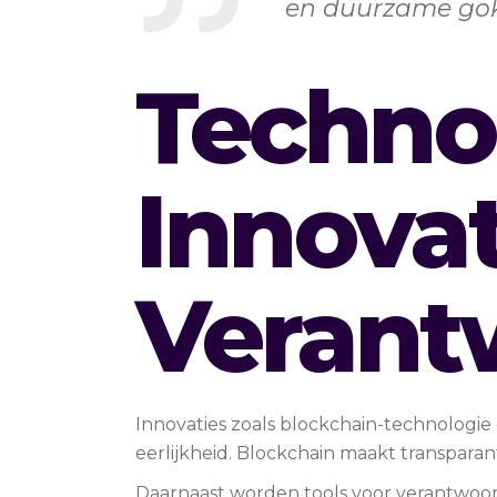
en duurzame gokm
Techno
Innovat
Verant
Innovaties zoals blockchain-technologie
eerlijkheid. Blockchain maakt transpara
Daarnaast worden tools voor verantwoor