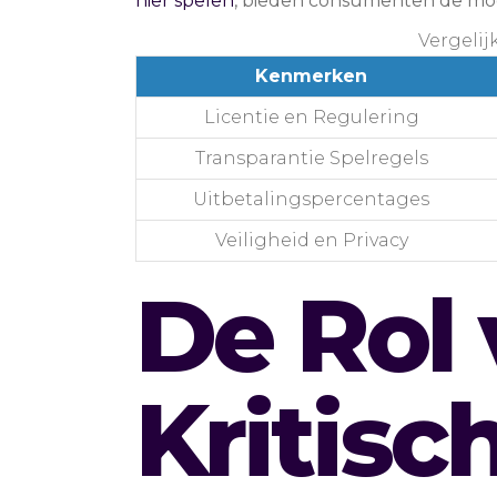
hier spelen
, bieden consumenten de mog
Vergelij
Kenmerken
Licentie en Regulering
Transparantie Spelregels
Uitbetalingspercentages
Veiligheid en Privacy
De Rol 
Kritisc