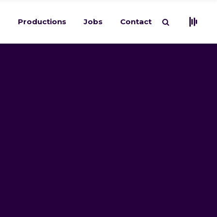
s
Productions
Jobs
Contact