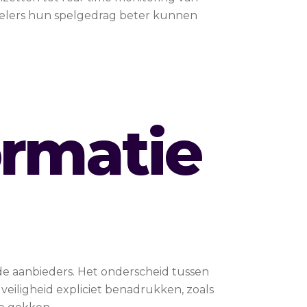
pelers hun spelgedrag beter kunnen
ormatie
de aanbieders. Het onderscheid tussen
 veiligheid expliciet benadrukken, zoals