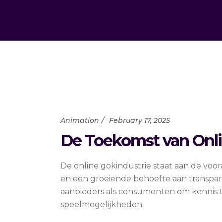
Animation
February 17, 2025
De Toekomst van Onli
De online gokindustrie staat aan de voo
en een groeiende behoefte aan transparan
aanbieders als consumenten om kennis 
speelmogelijkheden.