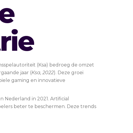
de
rie
nsspelautoriteit (Ksa) bedroeg de omzet
rgaande jaar (
Ksa, 2022
). Deze groei
biele gaming en innovatieve
n Nederland in 2021. Artificial
pelers beter te beschermen. Deze trends