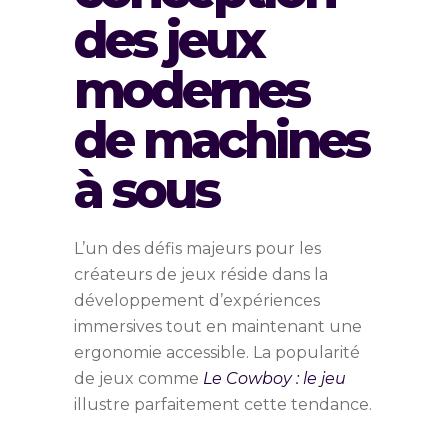
des jeux
modernes
de machines
à sous
L’un des défis majeurs pour les
créateurs de jeux réside dans la
développement d’expériences
immersives tout en maintenant une
ergonomie accessible. La popularité
de jeux comme
Le Cowboy : le jeu
illustre parfaitement cette tendance.