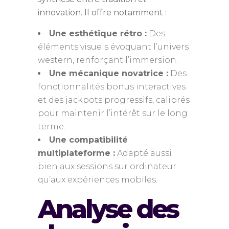
innovation. Il offre notamment :
Une esthétique rétro :
Des
éléments visuels évoquant l’univers
western, renforçant l’immersion.
Une mécanique novatrice :
Des
fonctionnalités bonus interactives
et des jackpots progressifs, calibrés
pour maintenir l’intérêt sur le long
terme.
Une compatibilité
multiplateforme :
Adapté aussi
bien aux sessions sur ordinateur
qu’aux expériences mobiles.
Analyse des