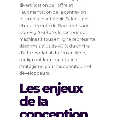
diversification de l’offre et
l’augmentation de la connexion
Internet à haut débit. Selon une
étude récente de l’
International
Gaming Institute
, le secteur des
machines à sous en ligne représente
désormais plus de 40 % du chiffre
d’affaires global du jeu en ligne,
soulignant leur importance
stratégique pour les opérateurs et
développeurs.
Les enjeux
de la
conception