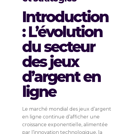
Introduction
: L’évolution
du secteur
des jeux
d’argent en
ligne
Le marché mondial des jeux d’argent
en ligne continue d’afficher une
croissance exponentielle, alimentée
par l’innovation technologique, la