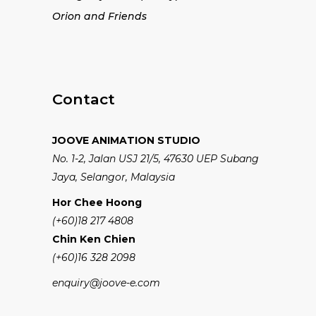
Orion and Friends
Contact
JOOVE ANIMATION STUDIO
No. 1-2, Jalan USJ 21/5, 47630 UEP Subang
Jaya, Selangor, Malaysia
Hor Chee Hoong
(+60)18 217 4808
Chin Ken Chien
(+60)16 328 2098
enquiry@joove-e.com