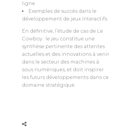
ligne
Exemples de succès dans le
développement de jeux interactifs
En définitive, l’étude de cas de Le
Cowboy : le jeu constitue une
synthèse pertinente des attentes
actuelles et des innovations à venir
dans le secteur des machines à
sous numériques, et doit inspirer
les futurs développements dans ce
domaine stratégique.