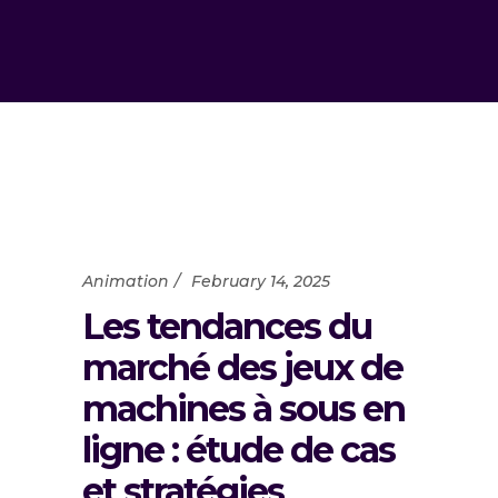
Animation
February 14, 2025
Les tendances du
marché des jeux de
machines à sous en
ligne : étude de cas
et stratégies