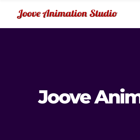
Joove Anim