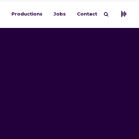
s
Productions
Jobs
Contact