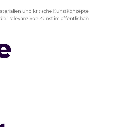
Materialien und kritische Kunstkonzepte
n die Relevanz von Kunst im öffentlichen
e