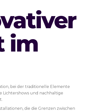
vativer
 im
on, bei der traditionelle Elemente
ive Lichtershows und nachhaltige
t.
stallationen, die die Grenzen zwischen