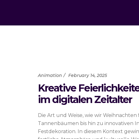
Animation
February 14, 2025
Kreative Feierlichkei
im digitalen Zeitalter
Die Art und Weise, wie wir Weihnachten f
Tannenbäumen bis hin zu innovativen Ins
Festdekoration. In diesem Kontext ge