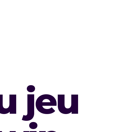
u jeu