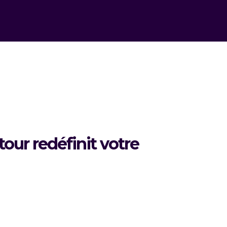
our redéfinit votre