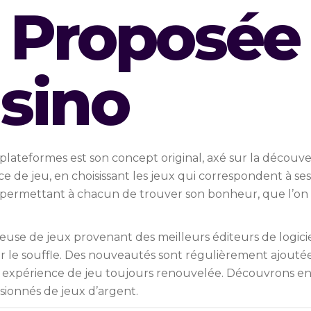
 Proposée
sino
 plateformes est son concept original, axé sur la découv
e de jeu, en choisissant les jeux qui correspondent à ses 
, permettant à chacun de trouver son bonheur, que l’on
euse de jeux provenant des meilleurs éditeurs de logicie
r le souffle. Des nouveautés sont régulièrement ajoutée
une expérience de jeu toujours renouvelée. Découvrons en
ssionnés de jeux d’argent.