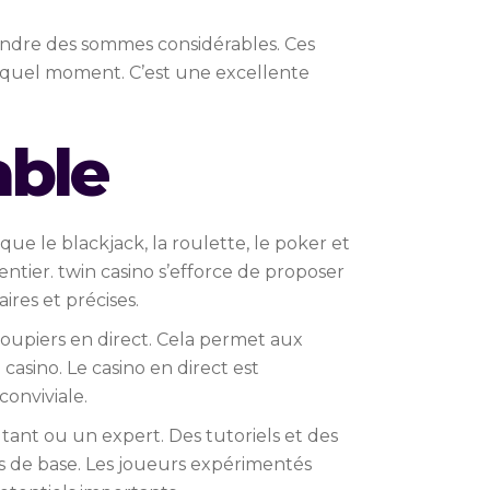
eindre des sommes considérables. Ces
e quel moment. C’est une excellente
able
que le blackjack, la roulette, le poker et
ntier. twin casino s’efforce de proposer
ires et précises.
roupiers en direct. Cela permet aux
asino. Le casino en direct est
onviviale.
utant ou un expert. Des tutoriels et des
es de base. Les joueurs expérimentés