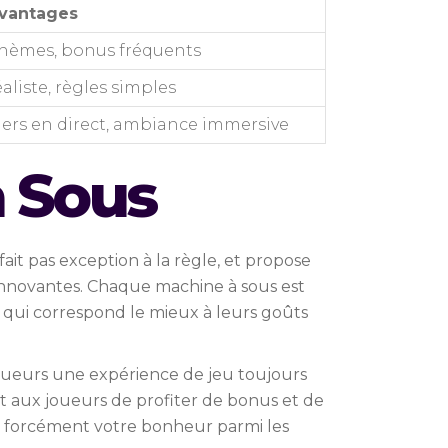
vantages
thèmes, bonus fréquents
aliste, règles simples
iers en direct, ambiance immersive
à Sous
ait pas exception à la règle, et propose
s innovantes. Chaque machine à sous est
e qui correspond le mieux à leurs goûts
 joueurs une expérience de jeu toujours
 aux joueurs de profiter de bonus et de
 forcément votre bonheur parmi les