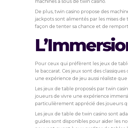
machines à sous de twin casino.
De plus, twin casino propose des machine
jackpots sont alimentés par les mises de
façon de tenter sa chance et de remport
L’Immersio
Pour ceux qui préfèrent les jeux de table,
le baccarat. Ces jeux sont des classiques
une expérience de jeu aussi réaliste que 
Les jeux de table proposés par twin casi
joueurs de vivre une expérience immersiv
particulièrement apprécié des joueurs qu
Les jeux de table de twin casino sont ada
guides sont disponibles pour aider les n