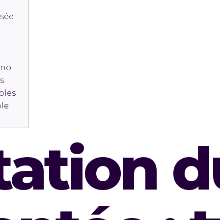
osée
ino
s
bles
le
tation d