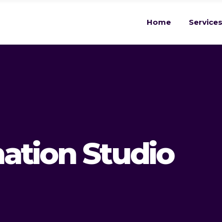
Home
Service
ation Studio