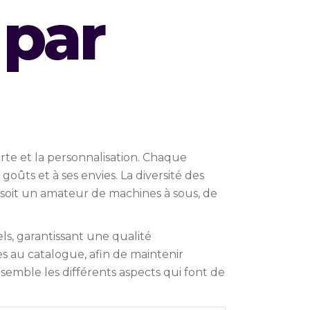
 par
erte et la personnalisation. Chaque
goûts et à ses envies. La diversité des
 soit un amateur de machines à sous, de
ls, garantissant une qualité
s au catalogue, afin de maintenir
semble les différents aspects qui font de