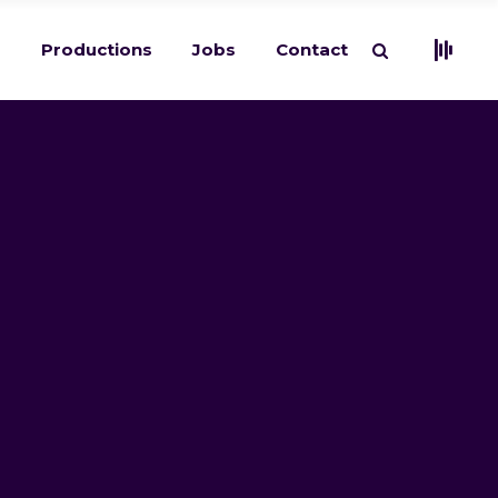
s
Productions
Jobs
Contact