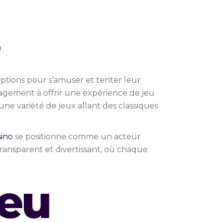
ptions pour s’amuser et tenter leur
agement à offrir une expérience de jeu
ne variété de jeux allant des classiques
sino
se positionne comme un acteur
ransparent et divertissant, où chaque
Jeu