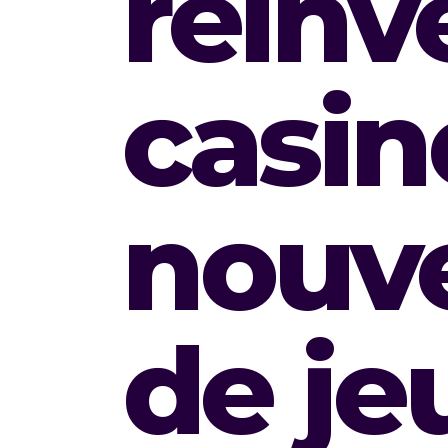
réinv
casin
nouve
de je